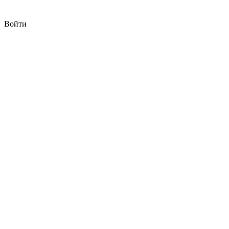
Войти