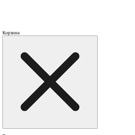
Корзина