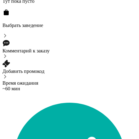
Тут пока пусто
Выбрать заведение
Комментарий к заказу
Добавить промокод
Время ожидания
~60 мин