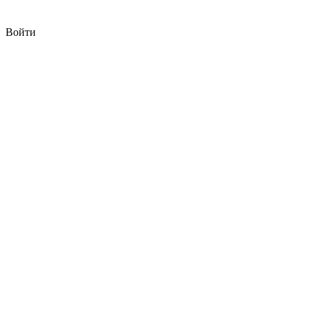
Войти