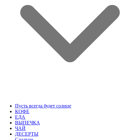
Пусть всегда будет солнце
КОФЕ
ЕДА
ВЫПЕЧКА
ЧАЙ
ДЕСЕРТЫ
Сладкие