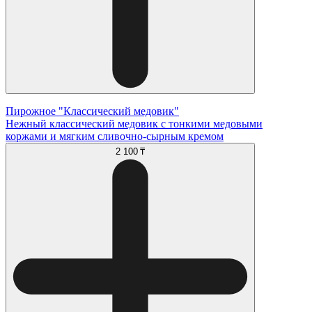
Пирожное "Классический медовик"
Нежный классический медовик с тонкими медовыми
коржами и мягким сливочно-сырным кремом
2 100 ₸