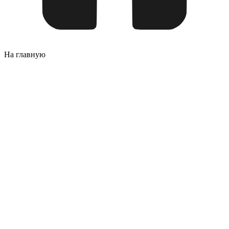
На главную