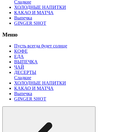
Сладкие
ХОЛОДНЫЕ НАПИТКИ
КАКАО И МАТЧА
Выпечка
GINGER SHOT
Меню
Пусть всегда будет солнце
КОФЕ
ЕДА
ВЫПЕЧКА
ЧАЙ
ДЕСЕРТЫ
Сладкие
ХОЛОДНЫЕ НАПИТКИ
КАКАО И МАТЧА
Выпечка
GINGER SHOT