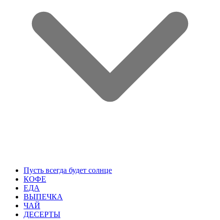
Пусть всегда будет солнце
КОФЕ
ЕДА
ВЫПЕЧКА
ЧАЙ
ДЕСЕРТЫ