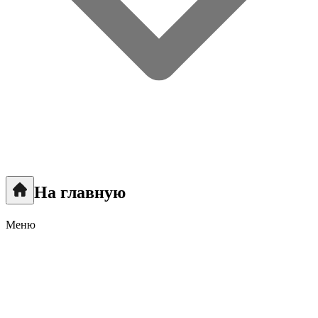
На главную
Меню