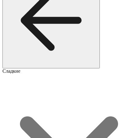
Сладкие