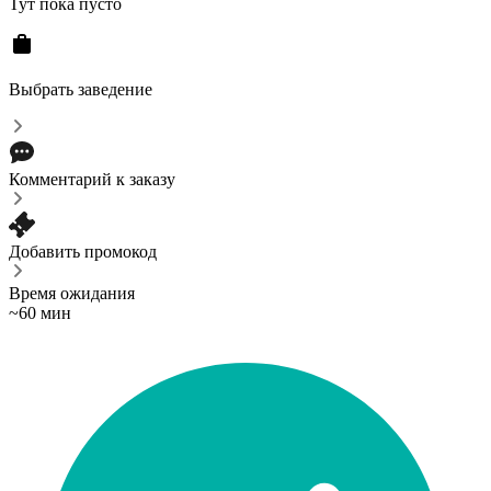
Тут пока пусто
Выбрать заведение
Комментарий к заказу
Добавить промокод
Время ожидания
~60 мин