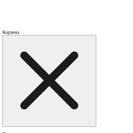
Корзина