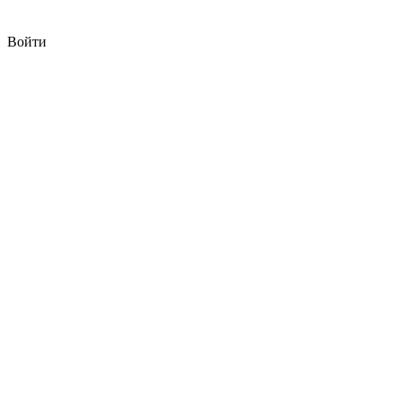
Войти