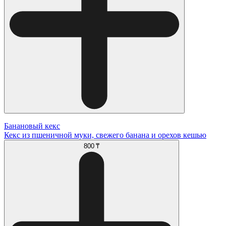
Банановый кекс
Кекс из пшеничной муки, свежего банана и орехов кешью
800 ₸