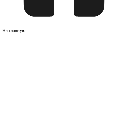
На главную