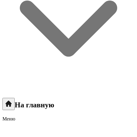
На главную
Меню