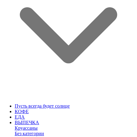
Пусть всегда будет солнце
КОФЕ
ЕДА
ВЫПЕЧКА
Круассаны
Без категории