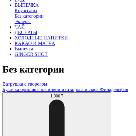
ВЫПЕЧКА
Круассаны
Без категории
Эклеры
ЧАЙ
ДЕСЕРТЫ
ХОЛОДНЫЕ НАПИТКИ
КАКАО И МАТЧА
Выпечка
GINGER SHOT
Без категории
Ватрушка с творогом
Булочка бриошь с начинкой из творога и сыра Филадельфия
1 000 ₸