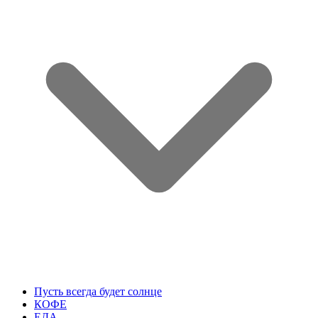
Пусть всегда будет солнце
КОФЕ
ЕДА