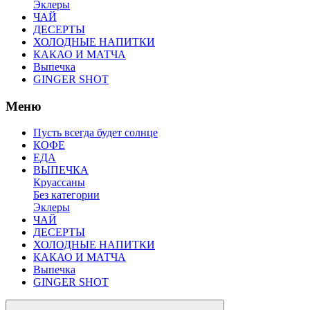
Эклеры
ЧАЙ
ДЕСЕРТЫ
ХОЛОДНЫЕ НАПИТКИ
КАКАО И МАТЧА
Выпечка
GINGER SHOT
Меню
Пусть всегда будет солнце
КОФЕ
ЕДА
ВЫПЕЧКА
Круассаны
Без категории
Эклеры
ЧАЙ
ДЕСЕРТЫ
ХОЛОДНЫЕ НАПИТКИ
КАКАО И МАТЧА
Выпечка
GINGER SHOT