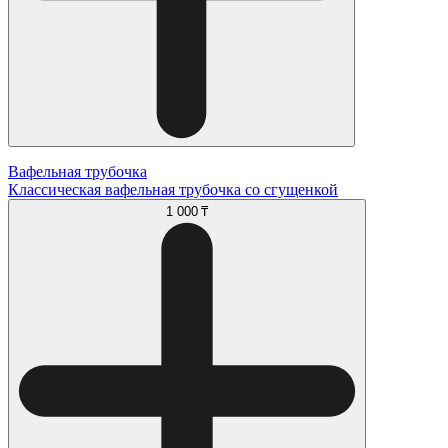
Вафельная трубочка
Классическая вафельная трубочка со сгущенкой
1 000 ₸