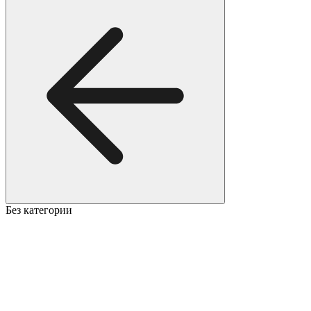
Без категории