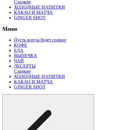
Сладкие
ХОЛОДНЫЕ НАПИТКИ
КАКАО И МАТЧА
GINGER SHOT
Меню
Пусть всегда будет солнце
КОФЕ
ЕДА
ВЫПЕЧКА
ЧАЙ
ДЕСЕРТЫ
Сладкие
ХОЛОДНЫЕ НАПИТКИ
КАКАО И МАТЧА
GINGER SHOT