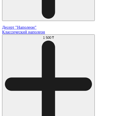
Десерт "Наполеон"
Классический наполеон
1 500 ₸