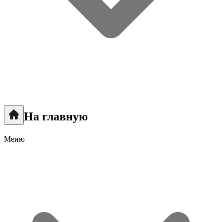
На главную
Меню