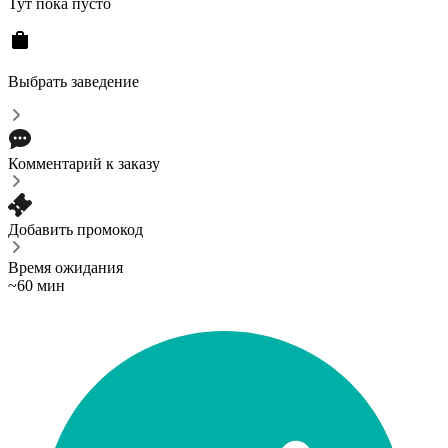
Тут пока пусто
Выбрать заведение
Комментарий к заказу
Добавить промокод
Время ожидания
~60 мин