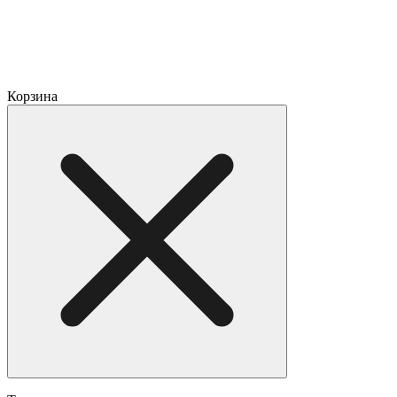
Корзина