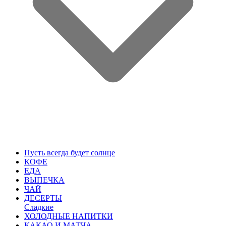
Пусть всегда будет солнце
КОФЕ
ЕДА
ВЫПЕЧКА
ЧАЙ
ДЕСЕРТЫ
Сладкие
ХОЛОДНЫЕ НАПИТКИ
КАКАО И МАТЧА