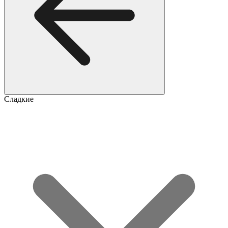
Сладкие