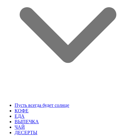
Пусть всегда будет солнце
КОФЕ
ЕДА
ВЫПЕЧКА
ЧАЙ
ДЕСЕРТЫ