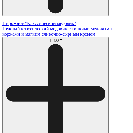
Пирожное "Классический медовик"
Нежный классический медовик с тонкими медовыми
коржами и мягким сливочно-сырным кремом
1 800 ₸