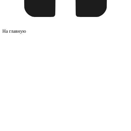
На главную