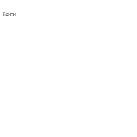
Войти