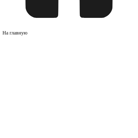
На главную