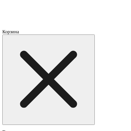
Корзина