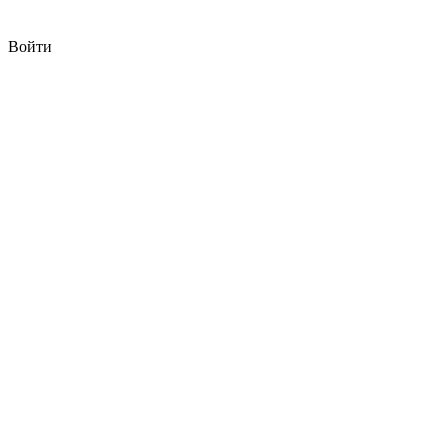
Войти