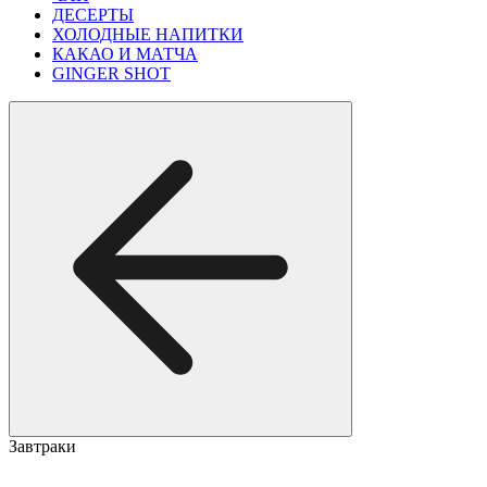
ДЕСЕРТЫ
ХОЛОДНЫЕ НАПИТКИ
КАКАО И МАТЧА
GINGER SHOT
Завтраки