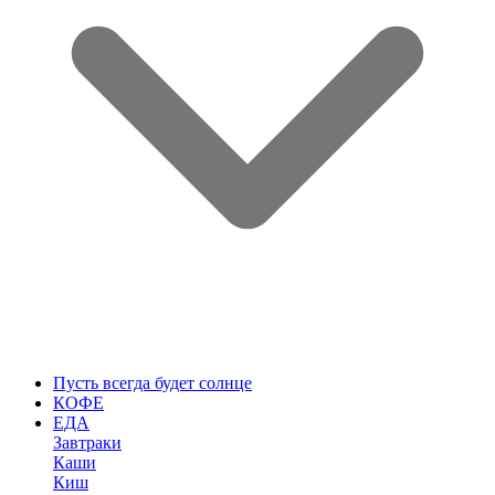
Пусть всегда будет солнце
КОФЕ
ЕДА
Завтраки
Каши
Киш