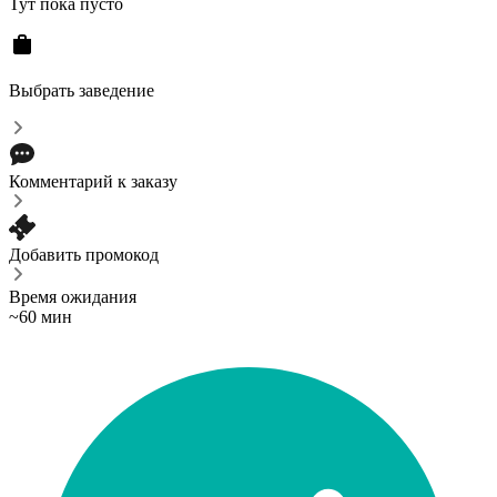
Тут пока пусто
Выбрать заведение
Комментарий к заказу
Добавить промокод
Время ожидания
~60 мин