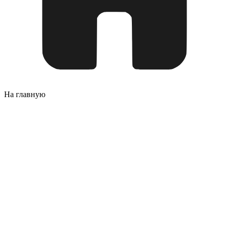
На главную