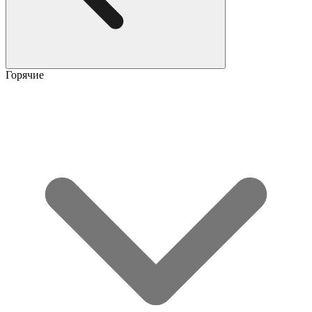
Горячие