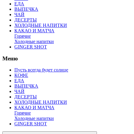
ЕДА
ВЫПЕЧКА
ЧАЙ
ДЕСЕРТЫ
ХОЛОДНЫЕ НАПИТКИ
КАКАО И МАТЧА
Горячие
Холодные напитки
GINGER SHOT
Меню
Пусть всегда будет солнце
КОФЕ
ЕДА
ВЫПЕЧКА
ЧАЙ
ДЕСЕРТЫ
ХОЛОДНЫЕ НАПИТКИ
КАКАО И МАТЧА
Горячие
Холодные напитки
GINGER SHOT