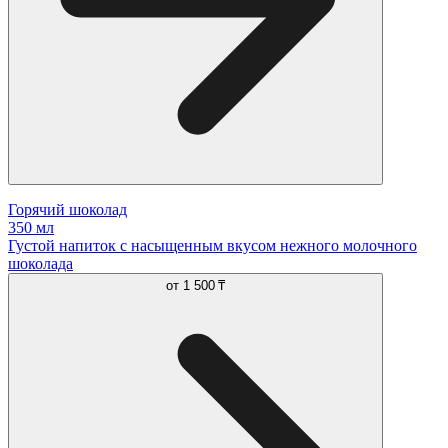
Горячий шоколад
350 мл
Густой напиток с насыщенным вкусом нежного молочного
шоколада
от
1 500 ₸