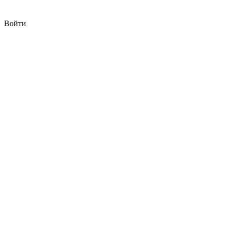
Войти