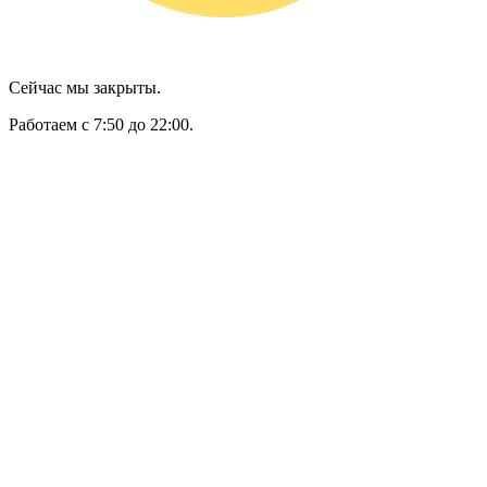
Сейчас мы закрыты.
Работаем с 7:50 до 22:00.