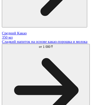
Средний Какао
350 мл
Сладкий напиток на основе какао-порошка и молока
от
1 000 ₸