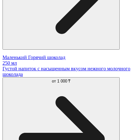
Маленький Горячий шоколад
250 мл
Густой напиток с насыщенным вкусом нежного молочного
шоколада
от
1 000 ₸