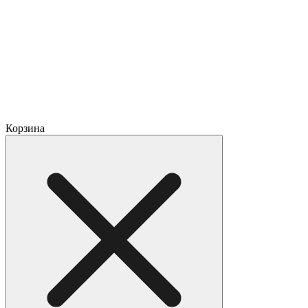
Корзина