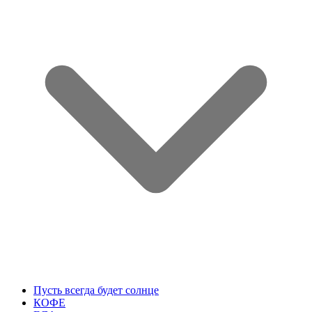
Пусть всегда будет солнце
КОФЕ