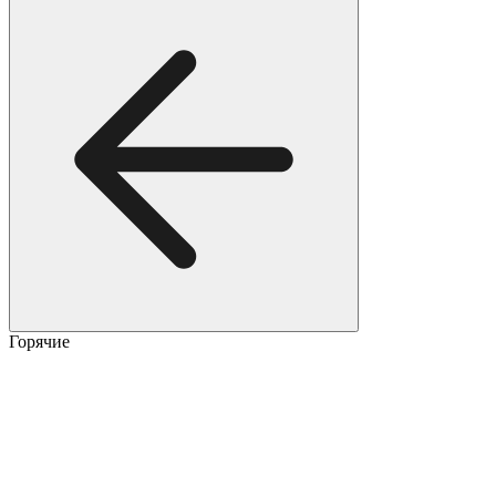
Горячие