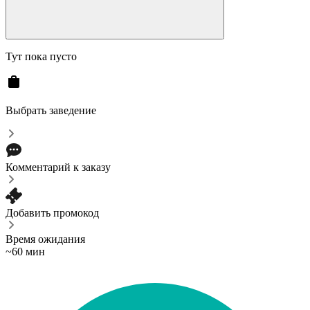
Тут пока пусто
Выбрать заведение
Комментарий к заказу
Добавить промокод
Время ожидания
~60 мин