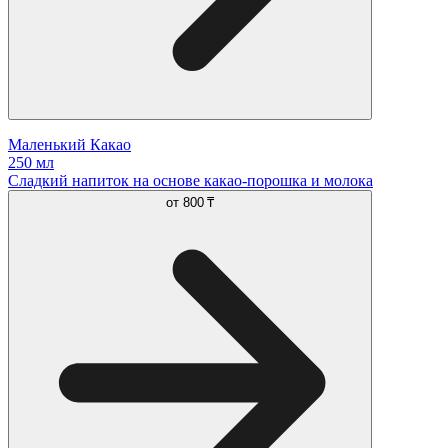
Маленький Какао
250 мл
Сладкий напиток на основе какао-порошка и молока
от
800 ₸