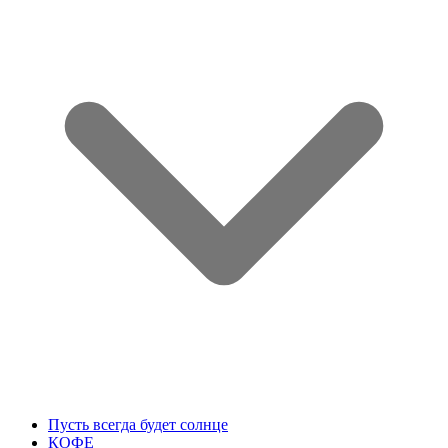
Пусть всегда будет солнце
КОФЕ