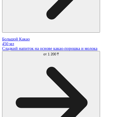
Большой Какао
450 мл
Сладкий напиток на основе какао-порошка и молока
от
1 200 ₸