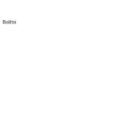
Войти