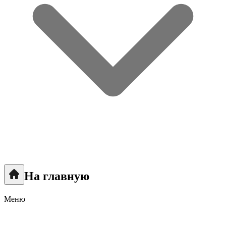
На главную
Меню