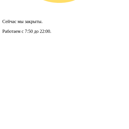
Сейчас мы закрыты.
Работаем с 7:50 до 22:00.