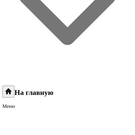
На главную
Меню