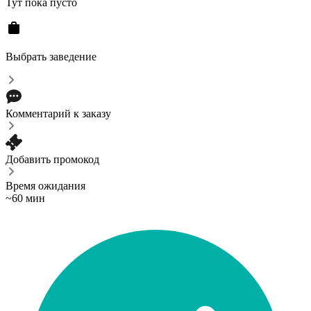
Тут пока пусто
Выбрать заведение
Комментарий к заказу
Добавить промокод
Время ожидания
~60 мин