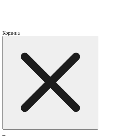
Корзина