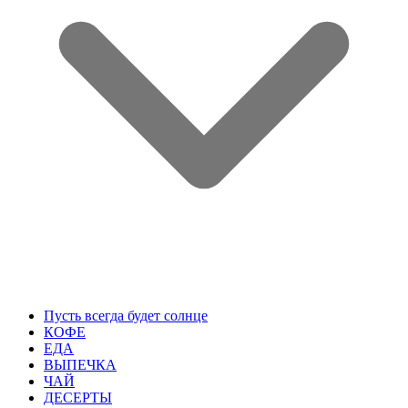
Пусть всегда будет солнце
КОФЕ
ЕДА
ВЫПЕЧКА
ЧАЙ
ДЕСЕРТЫ