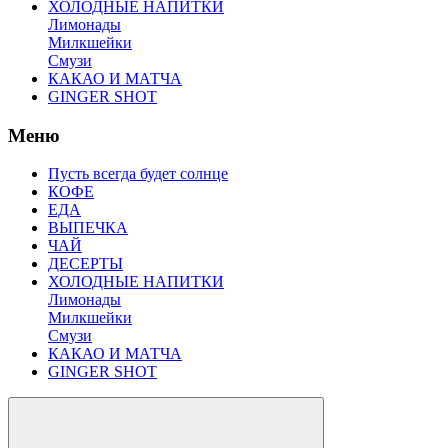
ХОЛОДНЫЕ НАПИТКИ
Лимонады
Милкшейки
Смузи
КАКАО И МАТЧА
GINGER SHOT
Меню
Пусть всегда будет солнце
КОФЕ
ЕДА
ВЫПЕЧКА
ЧАЙ
ДЕСЕРТЫ
ХОЛОДНЫЕ НАПИТКИ
Лимонады
Милкшейки
Смузи
КАКАО И МАТЧА
GINGER SHOT