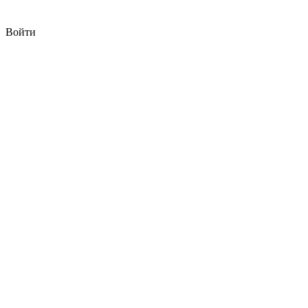
Войти