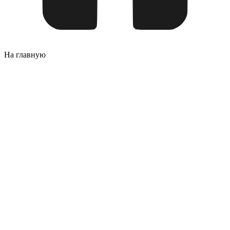
На главную