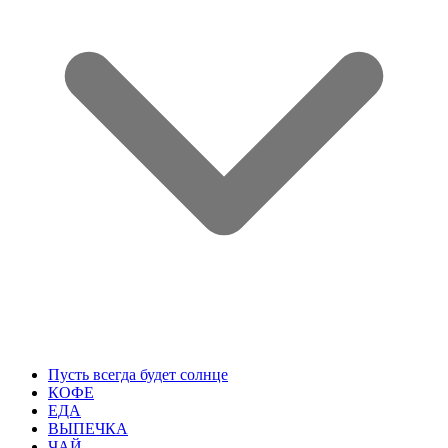
Пусть всегда будет солнце
КОФЕ
ЕДА
ВЫПЕЧКА
ЧАЙ