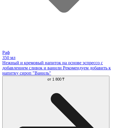
Раф
350 мл
Нежный и кремовый напиток на основе эспрессо с
добавлением сливок и ванили Рекомендуем добавить к
напитку сироп "Ваниль"
от
1 800 ₸