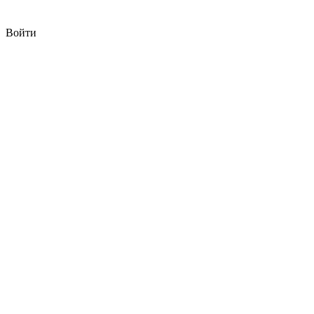
Войти