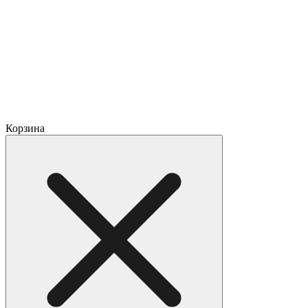
Корзина