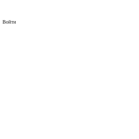
Войти