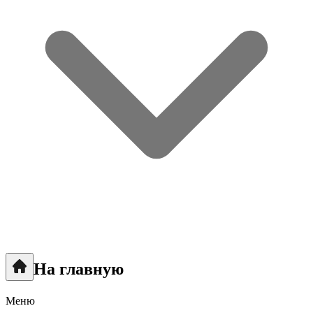
На главную
Меню