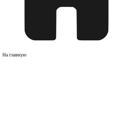
На главную