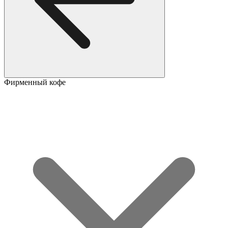
Фирменный кофе