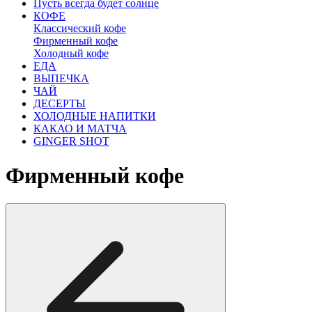
Пусть всегда будет солнце
КОФЕ
Классический кофе
Фирменный кофе
Холодный кофе
ЕДА
ВЫПЕЧКА
ЧАЙ
ДЕСЕРТЫ
ХОЛОДНЫЕ НАПИТКИ
КАКАО И МАТЧА
GINGER SHOT
Фирменный кофе