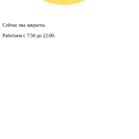
Сейчас мы закрыты.
Работаем с 7:50 до 22:00.