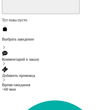
Тут пока пусто
Выбрать заведение
Комментарий к заказу
Добавить промокод
Время ожидания
~60 мин