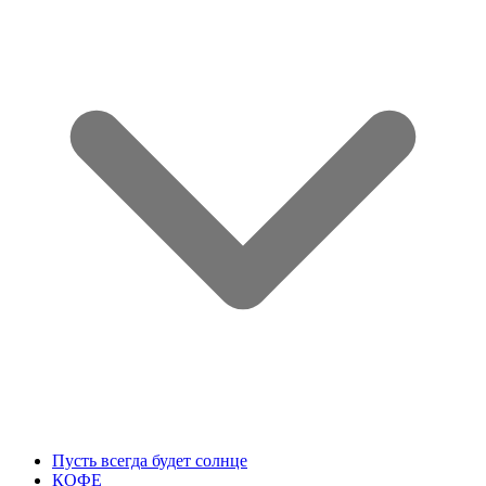
Пусть всегда будет солнце
КОФЕ