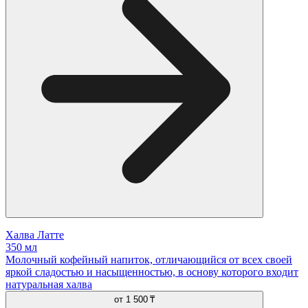
Халва Латте
350 мл
Молочный кофейный напиток, отличающийся от всех своей
яркой сладостью и насыщенностью, в основу которого входит
натуральная халва
от
1 500 ₸