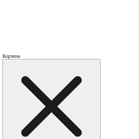
Корзина