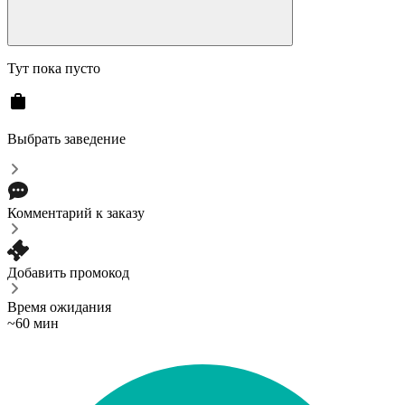
Тут пока пусто
Выбрать заведение
Комментарий к заказу
Добавить промокод
Время ожидания
~60 мин