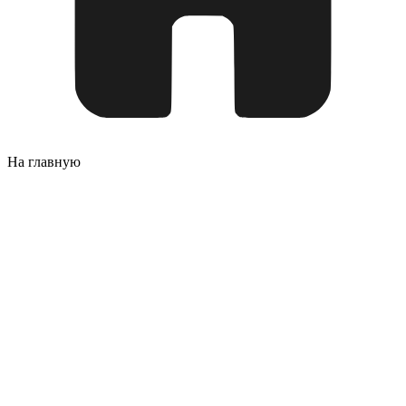
На главную