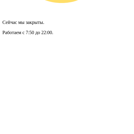
Сейчас мы закрыты.
Работаем с 7:50 до 22:00.