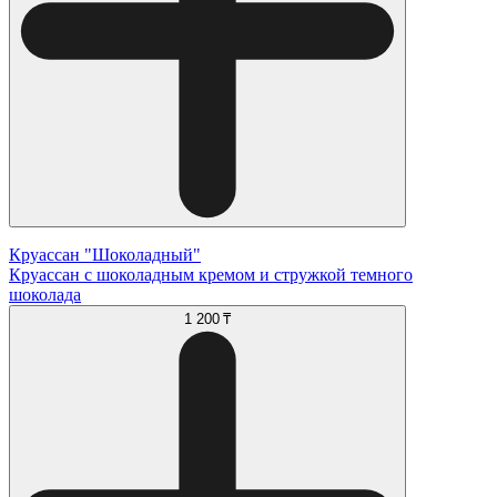
Круассан "Шоколадный"
Круассан с шоколадным кремом и стружкой темного
шоколада
1 200 ₸