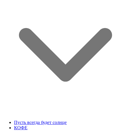
Пусть всегда будет солнце
КОФЕ