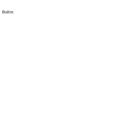
Войти