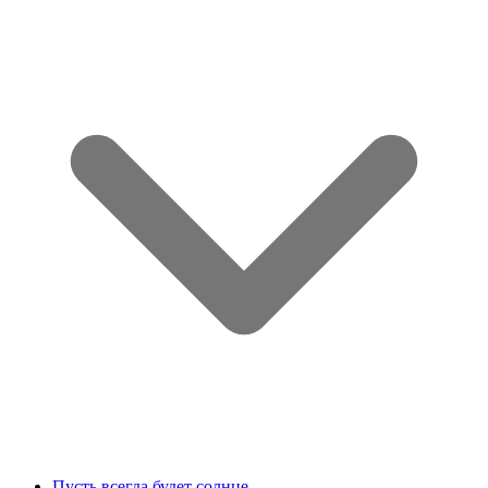
Пусть всегда будет солнце