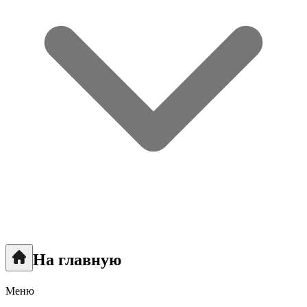
На главную
Меню