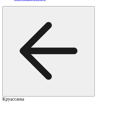
Круассаны