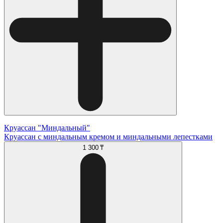
Круассан "Миндальный"
Круассан с миндальным кремом и миндальными лепестками
1 300 ₸