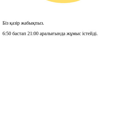
Біз қазір жабықпыз.
6:50 бастап 21:00 аралығында жұмыс істейді.