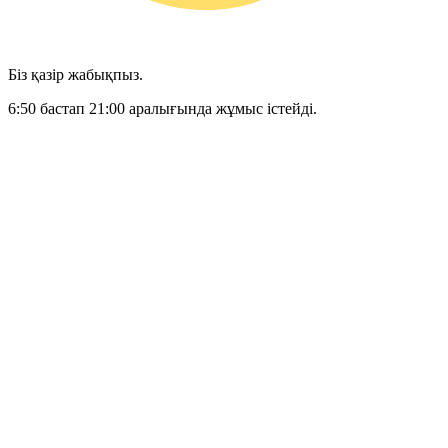
Біз қазір жабықпыз.
6:50 бастап 21:00 аралығында жұмыс істейді.