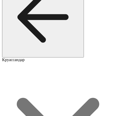
Круассандар