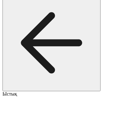
Ыстық