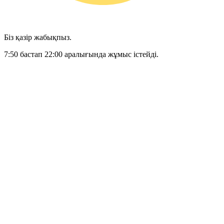
Біз қазір жабықпыз.
7:50 бастап 22:00 аралығында жұмыс істейді.