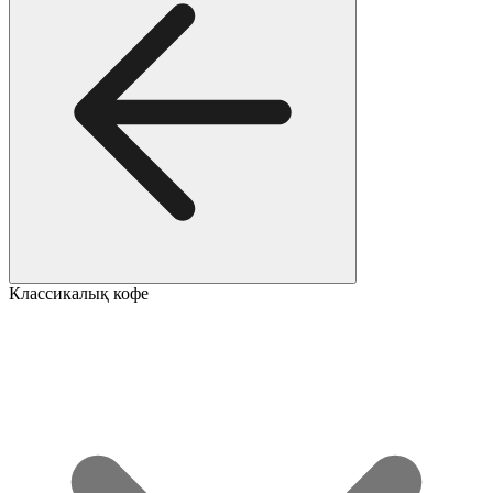
Классикалық кофе