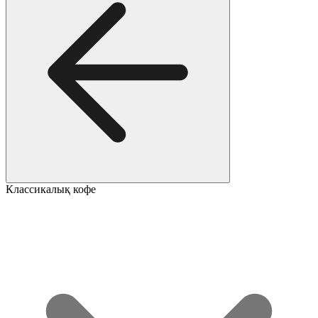
Классикалық кофе