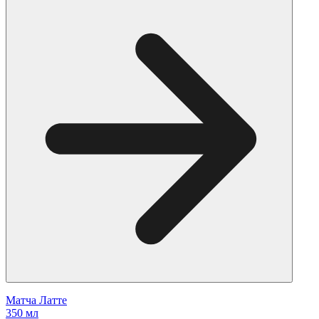
Матча Латте
350 мл