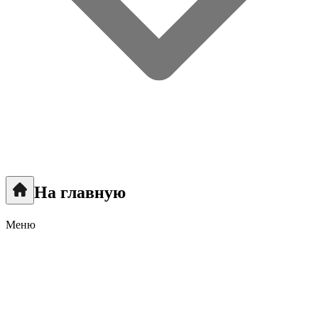
На главную
Меню