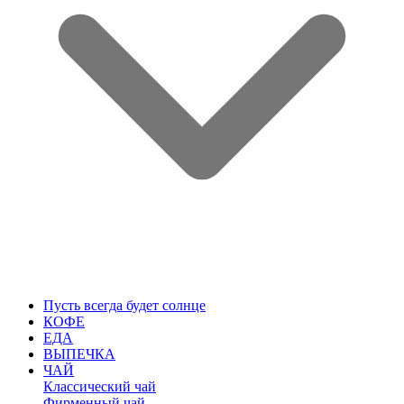
Пусть всегда будет солнце
КОФЕ
ЕДА
ВЫПЕЧКА
ЧАЙ
Классический чай
Фирменный чай