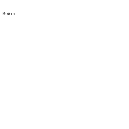
Войти