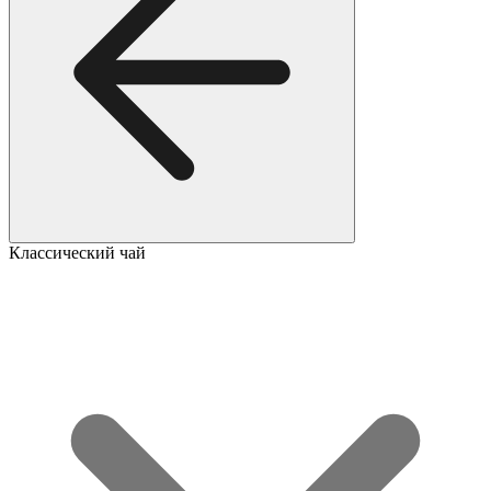
Классический чай