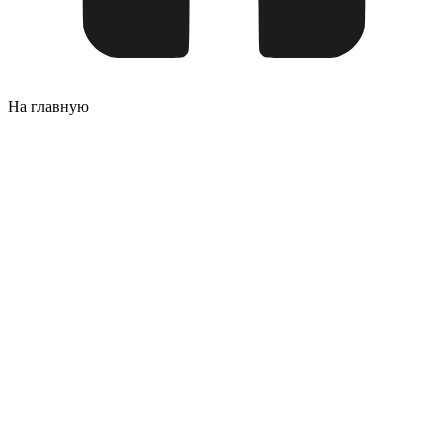
На главную