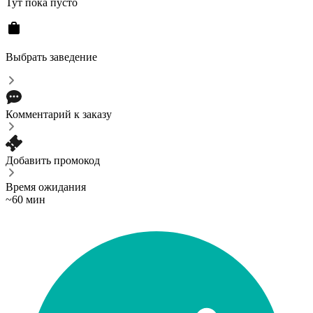
Тут пока пусто
Выбрать заведение
Комментарий к заказу
Добавить промокод
Время ожидания
~60 мин