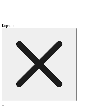
Корзина