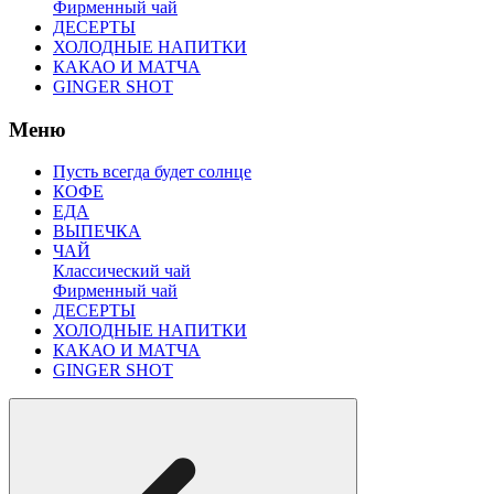
Фирменный чай
ДЕСЕРТЫ
ХОЛОДНЫЕ НАПИТКИ
КАКАО И МАТЧА
GINGER SHOT
Меню
Пусть всегда будет солнце
КОФЕ
ЕДА
ВЫПЕЧКА
ЧАЙ
Классический чай
Фирменный чай
ДЕСЕРТЫ
ХОЛОДНЫЕ НАПИТКИ
КАКАО И МАТЧА
GINGER SHOT