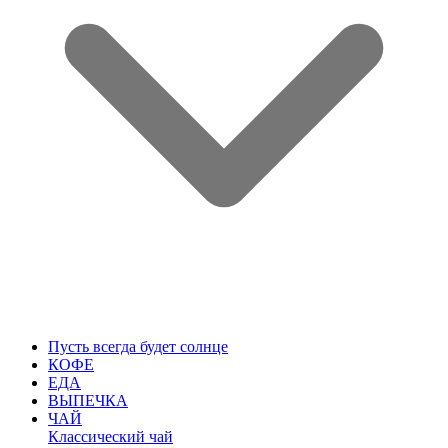
Пусть всегда будет солнце
КОФЕ
ЕДА
ВЫПЕЧКА
ЧАЙ
Классический чай