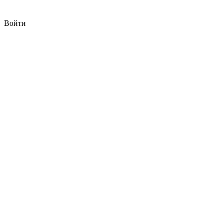
Войти