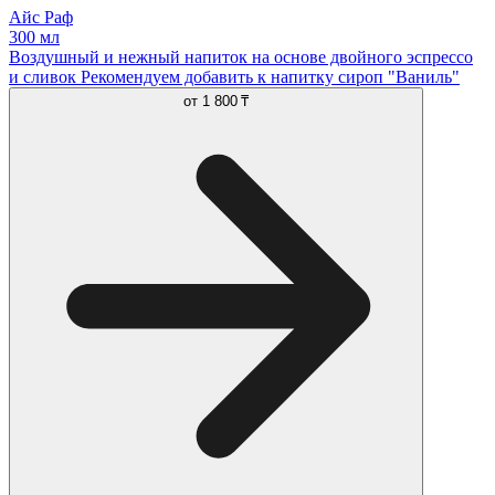
Айс Раф
300 мл
Воздушный и нежный напиток на основе двойного эспрессо
и сливок Рекомендуем добавить к напитку сироп "Ваниль"
от
1 800 ₸