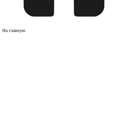
На главную