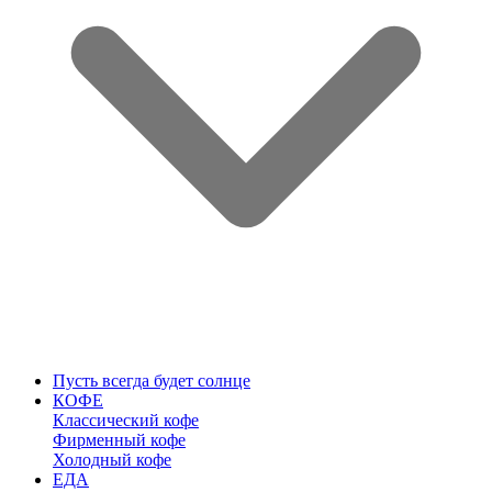
Пусть всегда будет солнце
КОФЕ
Классический кофе
Фирменный кофе
Холодный кофе
ЕДА