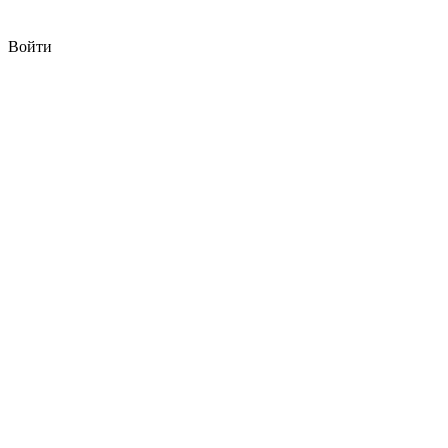
Войти