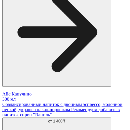
Айс Капучино
300 мл
Сбалансированный напиток с двойным эспрессо, молочной
пенкой, украшен какао-порошком Рекомендуем добавить в
напиток сироп "Ваниль"
от
1 400 ₸