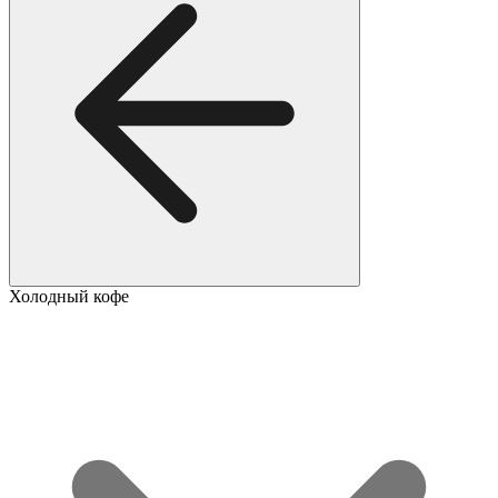
Холодный кофе