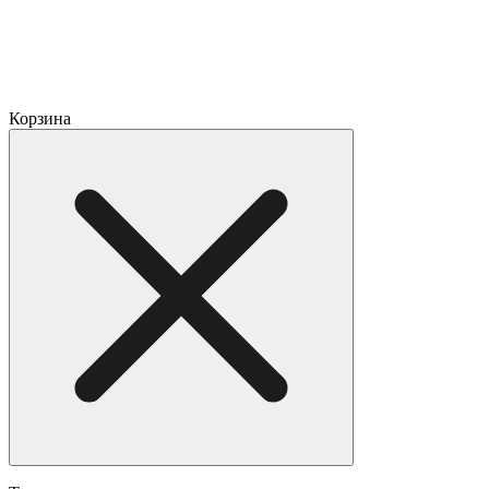
Корзина