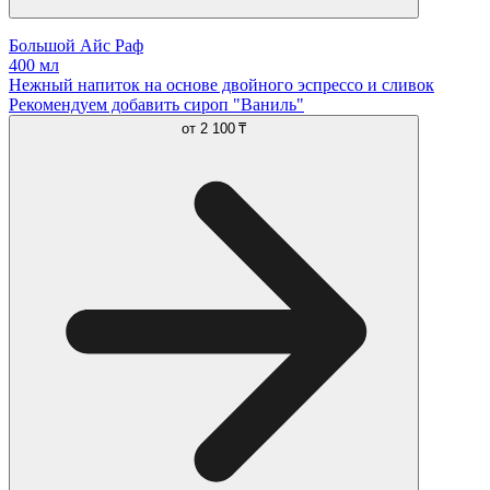
Большой Айс Раф
400 мл
Нежный напиток на основе двойного эспрессо и сливок
Рекомендуем добавить сироп "Ваниль"
от
2 100 ₸