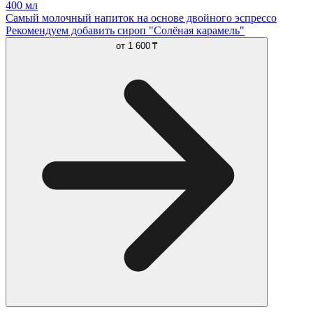
400 мл
Самый молочный напиток на основе двойного эспрессо
Рекомендуем добавить сироп "Солёная карамель"
от
1 600 ₸