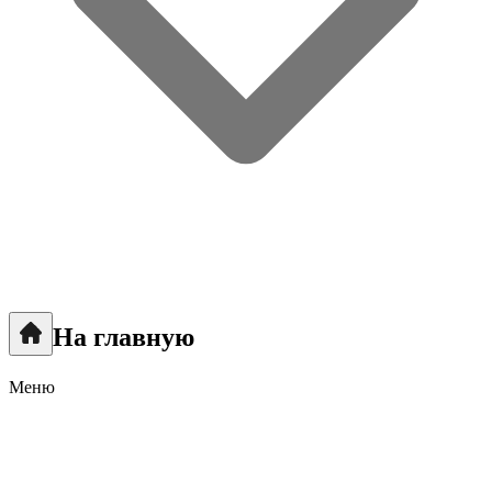
На главную
Меню