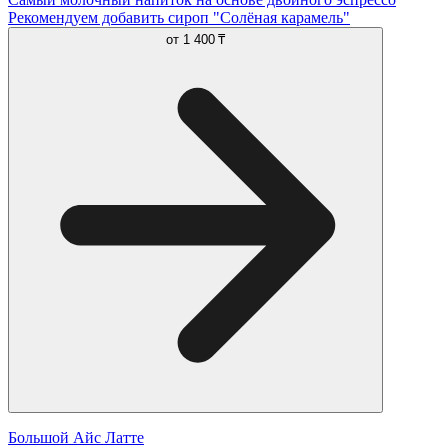
Рекомендуем добавить сироп "Солёная карамель"
от
1 400 ₸
Большой Айс Латте