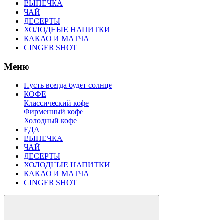
ВЫПЕЧКА
ЧАЙ
ДЕСЕРТЫ
ХОЛОДНЫЕ НАПИТКИ
КАКАО И МАТЧА
GINGER SHOT
Меню
Пусть всегда будет солнце
КОФЕ
Классический кофе
Фирменный кофе
Холодный кофе
ЕДА
ВЫПЕЧКА
ЧАЙ
ДЕСЕРТЫ
ХОЛОДНЫЕ НАПИТКИ
КАКАО И МАТЧА
GINGER SHOT