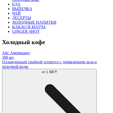
ЕДА
ВЫПЕЧКА
ЧАЙ
ДЕСЕРТЫ
ХОЛОДНЫЕ НАПИТКИ
КАКАО И МАТЧА
GINGER SHOT
Холодный кофе
Айс Американо
300 мл
Охлажденный тройной эспрессо с добавлением льда и
холодной воды
от
1 300 ₸