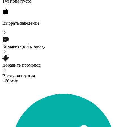
Тут пока пусто
Выбрать заведение
Комментарий к заказу
Добавить промокод
Время ожидания
~60 мин