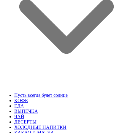
Пусть всегда будет солнце
КОФЕ
ЕДА
ВЫПЕЧКА
ЧАЙ
ДЕСЕРТЫ
ХОЛОДНЫЕ НАПИТКИ
КАКАО И МАТЧА