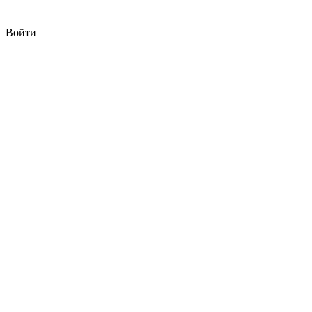
Войти