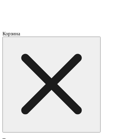
Корзина