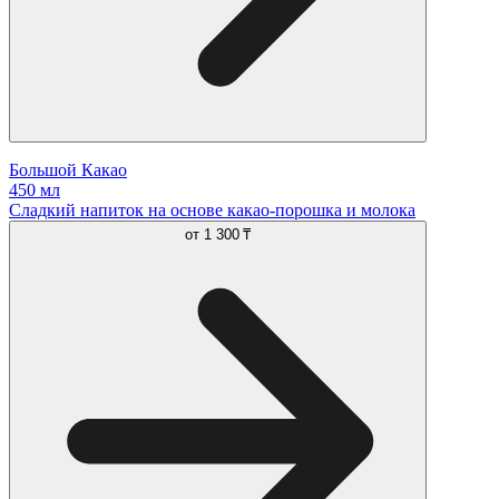
Большой Какао
450 мл
Сладкий напиток на основе какао-порошка и молока
от
1 300 ₸