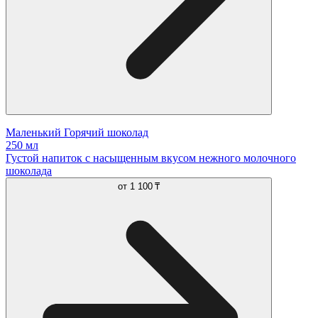
Маленький Горячий шоколад
250 мл
Густой напиток с насыщенным вкусом нежного молочного
шоколада
от
1 100 ₸