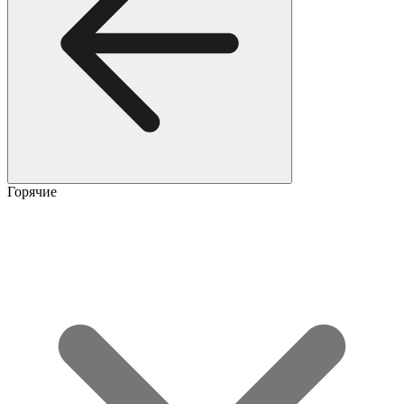
Горячие