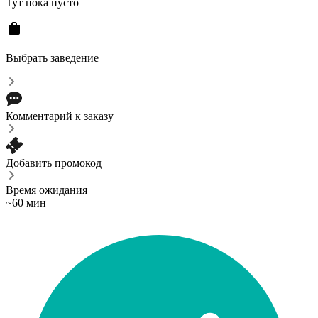
Тут пока пусто
Выбрать заведение
Комментарий к заказу
Добавить промокод
Время ожидания
~60 мин