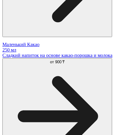
Маленький Какао
250 мл
Сладкий напиток на основе какао-порошка и молока
от
900 ₸