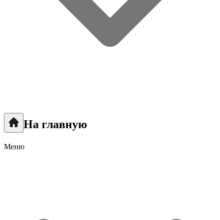
На главную
Меню