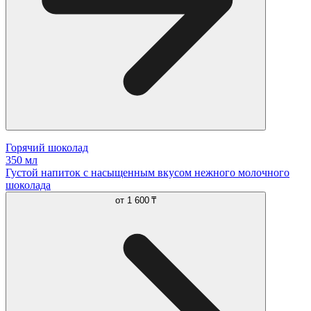
Горячий шоколад
350 мл
Густой напиток с насыщенным вкусом нежного молочного
шоколада
от
1 600 ₸