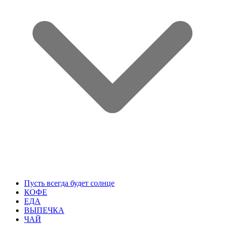
Пусть всегда будет солнце
КОФЕ
ЕДА
ВЫПЕЧКА
ЧАЙ