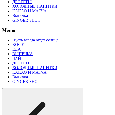
ДЕСЕРТЫ
ХОЛОДНЫЕ НАПИТКИ
КАКАО И МАТЧА
Выпечка
GINGER SHOT
Меню
Пусть всегда будет солнце
КОФЕ
ЕДА
ВЫПЕЧКА
ЧАЙ
ДЕСЕРТЫ
ХОЛОДНЫЕ НАПИТКИ
КАКАО И МАТЧА
Выпечка
GINGER SHOT