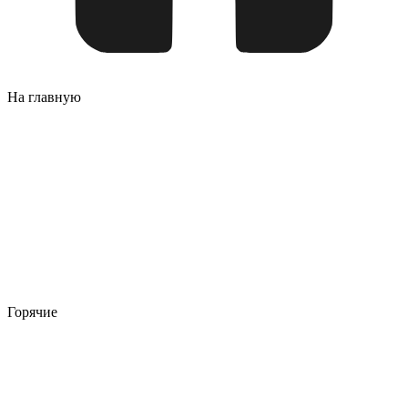
На главную
Горячие