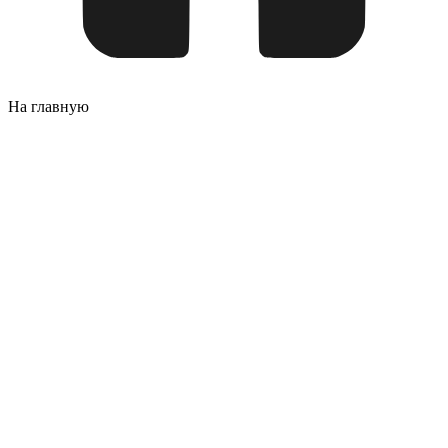
На главную