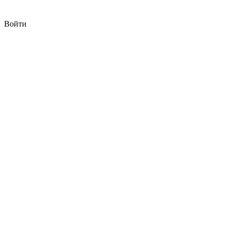
Войти