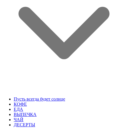
Пусть всегда будет солнце
КОФЕ
ЕДА
ВЫПЕЧКА
ЧАЙ
ДЕСЕРТЫ