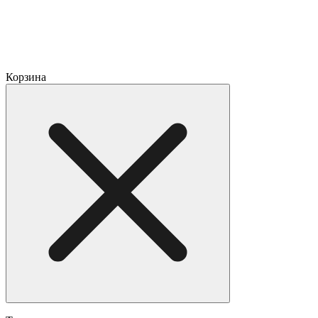
Корзина