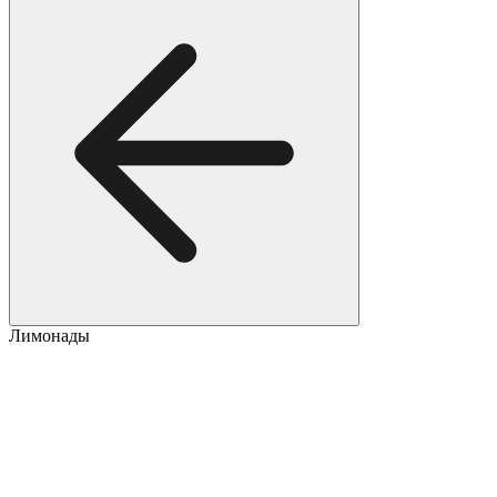
Лимонады