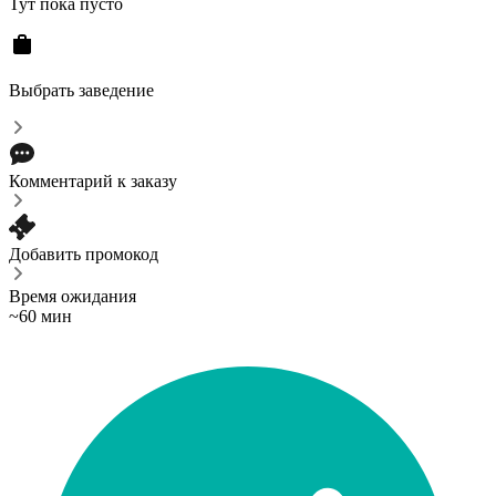
Тут пока пусто
Выбрать заведение
Комментарий к заказу
Добавить промокод
Время ожидания
~60 мин