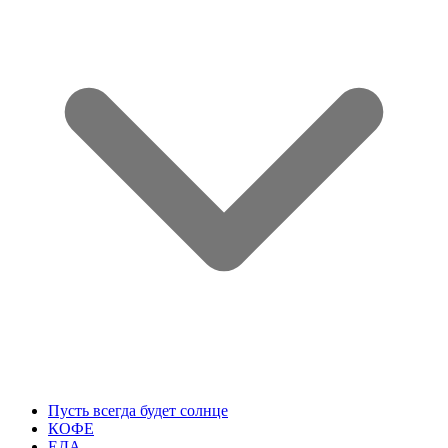
Пусть всегда будет солнце
КОФЕ
ЕДА