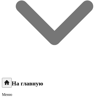
На главную
Меню