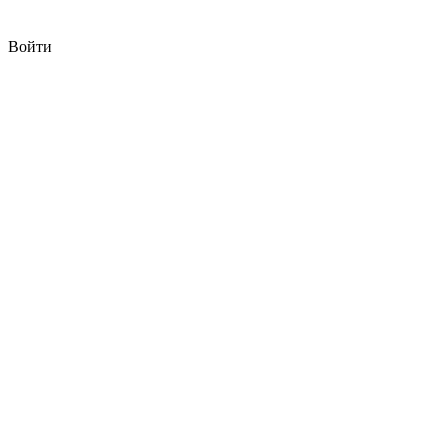
Войти