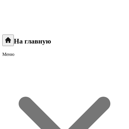
На главную
Меню