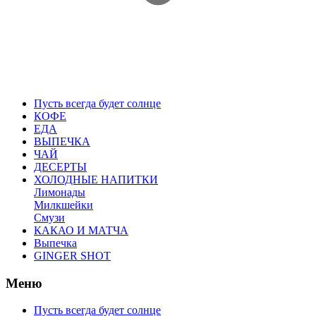
Пусть всегда будет солнце
КОФЕ
ЕДА
ВЫПЕЧКА
ЧАЙ
ДЕСЕРТЫ
ХОЛОДНЫЕ НАПИТКИ
Лимонады
Милкшейки
Смузи
КАКАО И МАТЧА
Выпечка
GINGER SHOT
Меню
Пусть всегда будет солнце