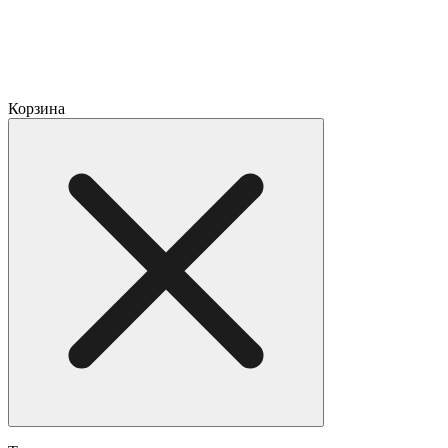
Корзина