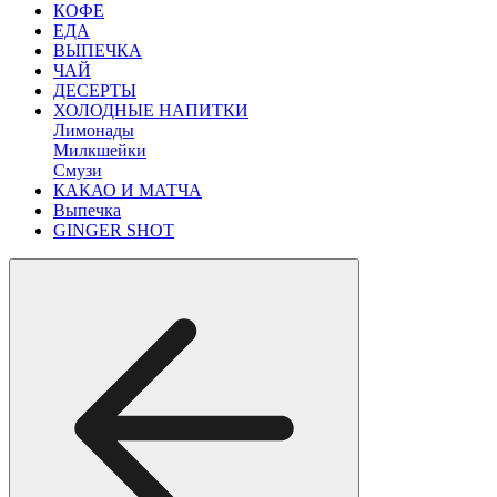
КОФЕ
ЕДА
ВЫПЕЧКА
ЧАЙ
ДЕСЕРТЫ
ХОЛОДНЫЕ НАПИТКИ
Лимонады
Милкшейки
Смузи
КАКАО И МАТЧА
Выпечка
GINGER SHOT