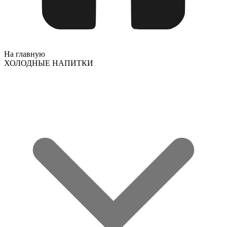
На главную
ХОЛОДНЫЕ НАПИТКИ