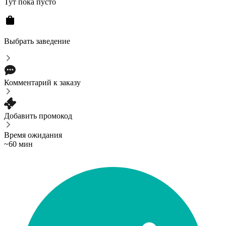
Тут пока пусто
Выбрать заведение
Комментарий к заказу
Добавить промокод
Время ожидания
~60 мин