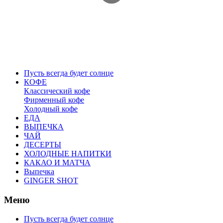
Пусть всегда будет солнце
КОФЕ
Классический кофе
Фирменный кофе
Холодный кофе
ЕДА
ВЫПЕЧКА
ЧАЙ
ДЕСЕРТЫ
ХОЛОДНЫЕ НАПИТКИ
КАКАО И МАТЧА
Выпечка
GINGER SHOT
Меню
Пусть всегда будет солнце