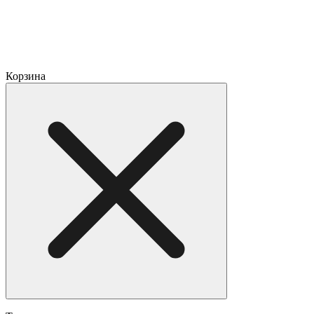
Корзина