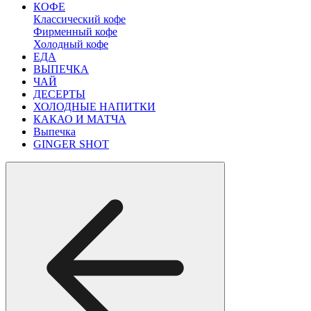
КОФЕ
Классический кофе
Фирменный кофе
Холодный кофе
ЕДА
ВЫПЕЧКА
ЧАЙ
ДЕСЕРТЫ
ХОЛОДНЫЕ НАПИТКИ
КАКАО И МАТЧА
Выпечка
GINGER SHOT