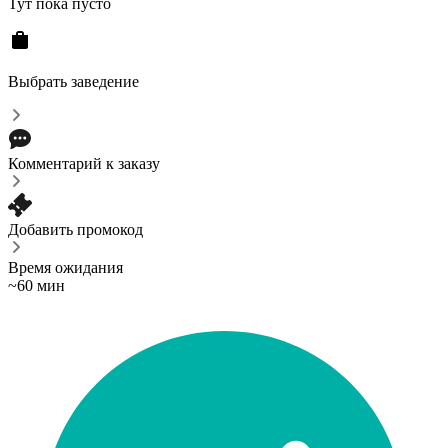
Тут пока пусто
Выбрать заведение
Комментарий к заказу
Добавить промокод
Время ожидания
~60 мин