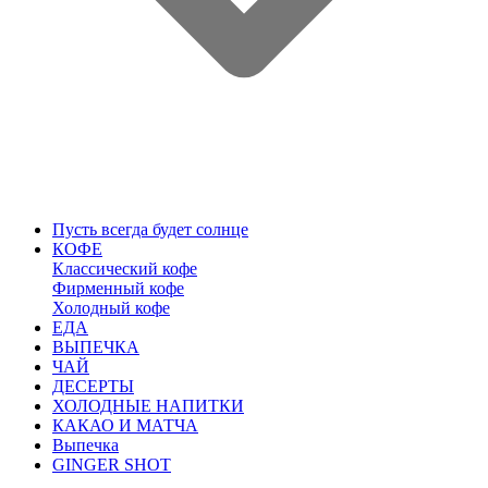
Пусть всегда будет солнце
КОФЕ
Классический кофе
Фирменный кофе
Холодный кофе
ЕДА
ВЫПЕЧКА
ЧАЙ
ДЕСЕРТЫ
ХОЛОДНЫЕ НАПИТКИ
КАКАО И МАТЧА
Выпечка
GINGER SHOT