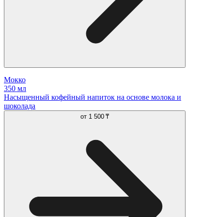
Мокко
350 мл
Насыщенный кофейный напиток на основе молока и
шоколада
от
1 500 ₸