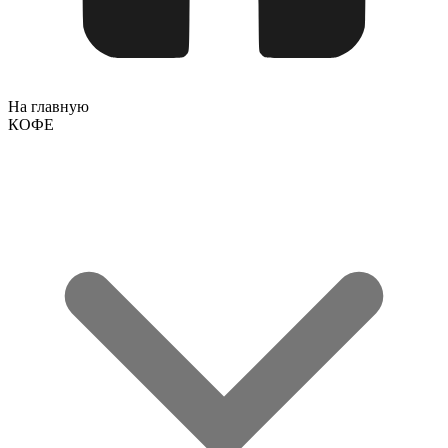
На главную
КОФЕ