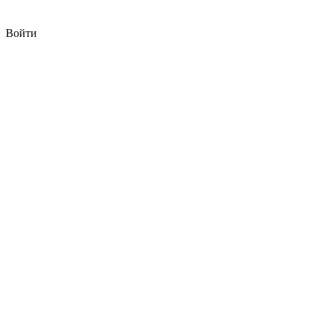
Войти