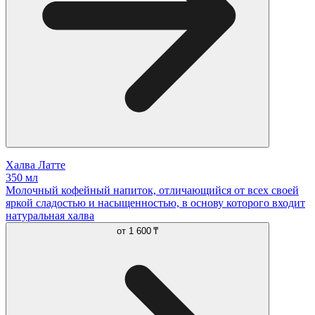
Халва Латте
350 мл
Молочный кофейный напиток, отличающийся от всех своей
яркой сладостью и насыщенностью, в основу которого входит
натуральная халва
от
1 600 ₸