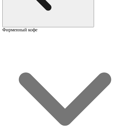
Фирменный кофе