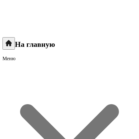
На главную
Меню