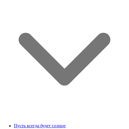
Пусть всегда будет солнце