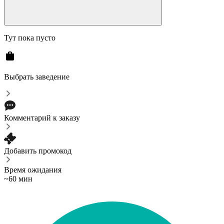
Тут пока пусто
Выбрать заведение
Комментарий к заказу
Добавить промокод
Время ожидания
~60 мин