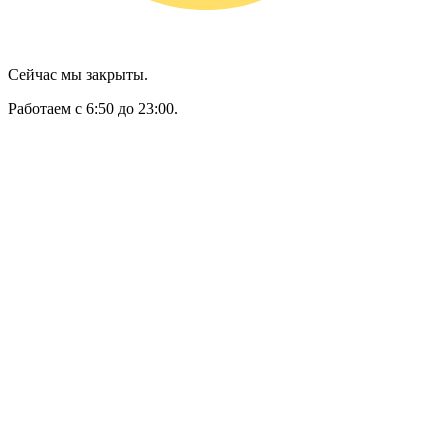
Сейчас мы закрыты.
Работаем с 6:50 до 23:00.