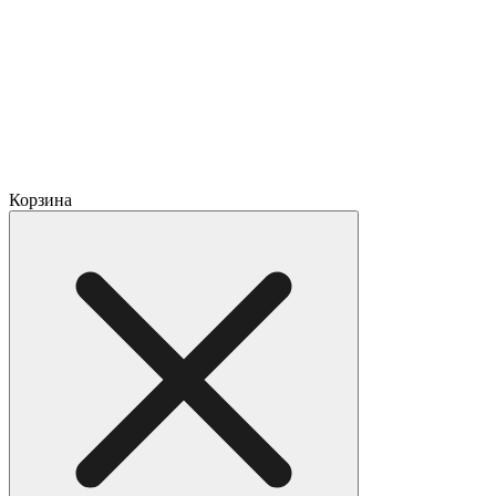
Корзина