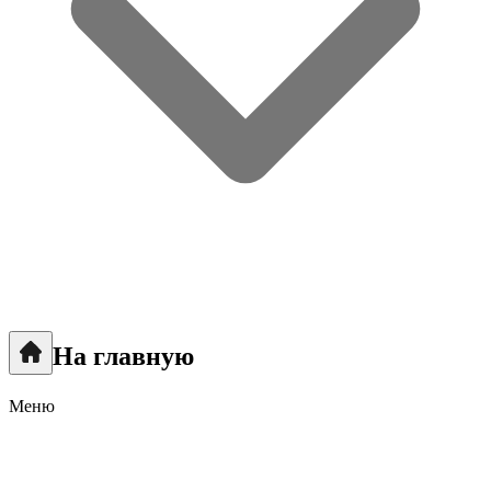
На главную
Меню