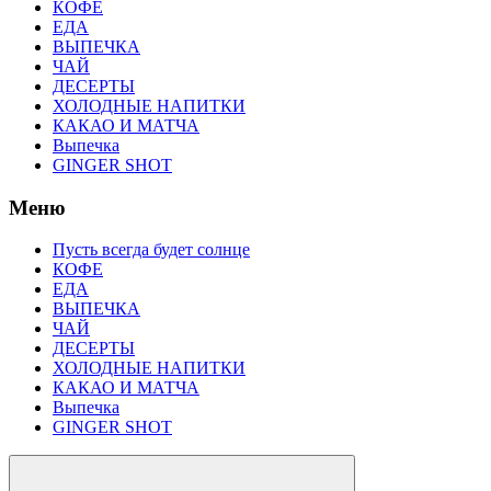
КОФЕ
ЕДА
ВЫПЕЧКА
ЧАЙ
ДЕСЕРТЫ
ХОЛОДНЫЕ НАПИТКИ
КАКАО И МАТЧА
Выпечка
GINGER SHOT
Меню
Пусть всегда будет солнце
КОФЕ
ЕДА
ВЫПЕЧКА
ЧАЙ
ДЕСЕРТЫ
ХОЛОДНЫЕ НАПИТКИ
КАКАО И МАТЧА
Выпечка
GINGER SHOT