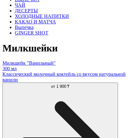
ЧАЙ
ДЕСЕРТЫ
ХОЛОДНЫЕ НАПИТКИ
КАКАО И МАТЧА
Выпечка
GINGER SHOT
Милкшейки
Милкшейк "Ванильный"
300 мл
Классический молочный коктейль со вкусом натуральной
ванили
от
1 900 ₸