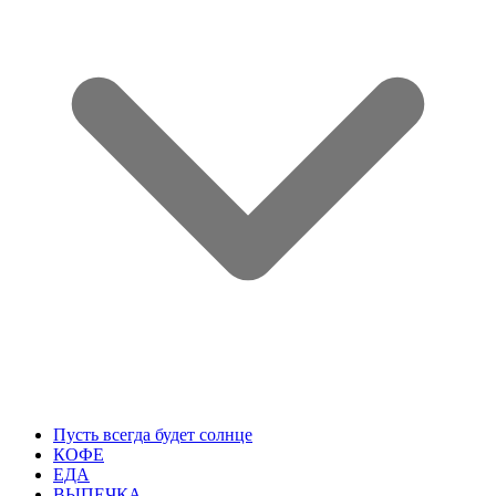
Пусть всегда будет солнце
КОФЕ
ЕДА
ВЫПЕЧКА