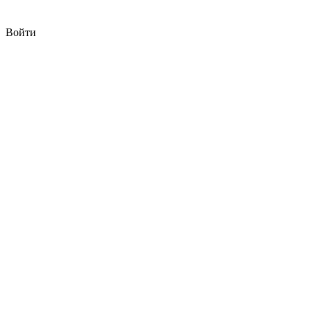
Войти