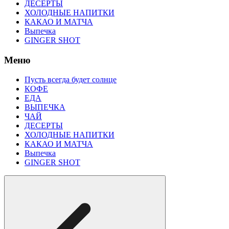
ДЕСЕРТЫ
ХОЛОДНЫЕ НАПИТКИ
КАКАО И МАТЧА
Выпечка
GINGER SHOT
Меню
Пусть всегда будет солнце
КОФЕ
ЕДА
ВЫПЕЧКА
ЧАЙ
ДЕСЕРТЫ
ХОЛОДНЫЕ НАПИТКИ
КАКАО И МАТЧА
Выпечка
GINGER SHOT