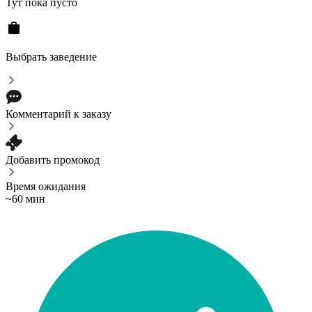
Тут пока пусто
Выбрать заведение
Комментарий к заказу
Добавить промокод
Время ожидания
~60 мин