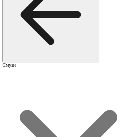
Смузи