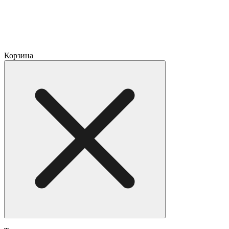
Корзина