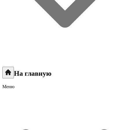
На главную
Меню