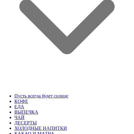
Пусть всегда будет солнце
КОФЕ
ЕДА
ВЫПЕЧКА
ЧАЙ
ДЕСЕРТЫ
ХОЛОДНЫЕ НАПИТКИ
КАКАО И МАТЧА