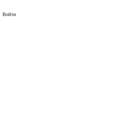
Войти