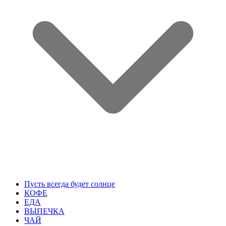
Пусть всегда будет солнце
КОФЕ
ЕДА
ВЫПЕЧКА
ЧАЙ