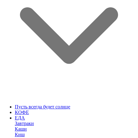
Пусть всегда будет солнце
КОФЕ
ЕДА
Завтраки
Каши
Киш