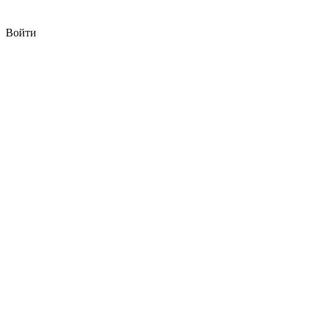
Войти