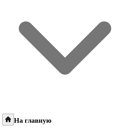
На главную