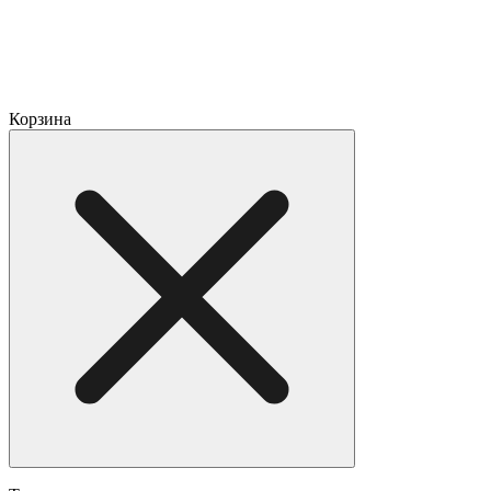
Корзина