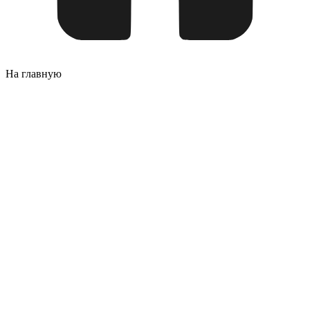
На главную