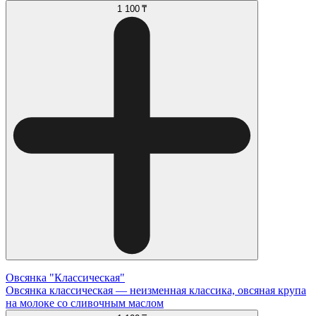
1 100 ₸
Овсянка "Классическая"
Овсянка классическая — неизменная классика, овсяная крупа
на молоке со сливочным маслом