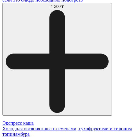
1 300 ₸
Экспресс каша
Холодная овсяная каша с семенами, сухофруктами и сиропом
топинамбура