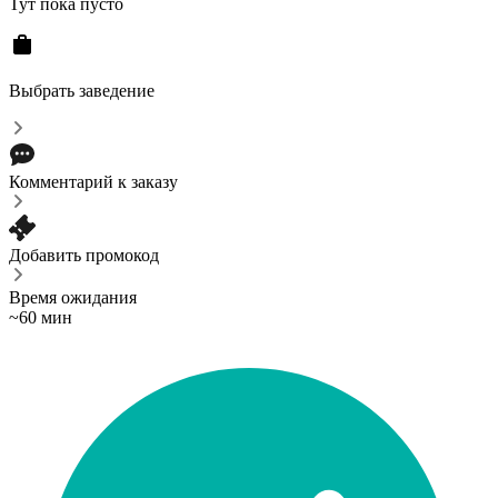
Тут пока пусто
Выбрать заведение
Комментарий к заказу
Добавить промокод
Время ожидания
~60 мин