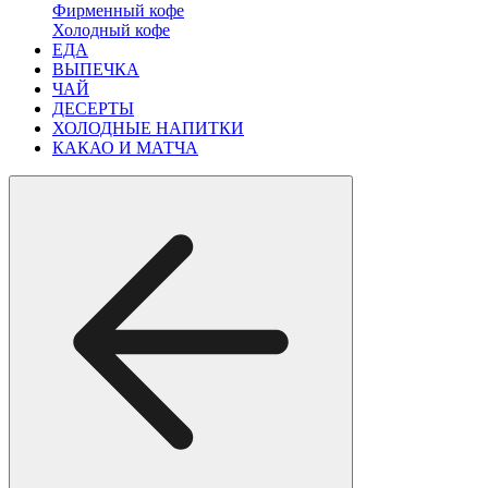
Фирменный кофе
Холодный кофе
ЕДА
ВЫПЕЧКА
ЧАЙ
ДЕСЕРТЫ
ХОЛОДНЫЕ НАПИТКИ
КАКАО И МАТЧА