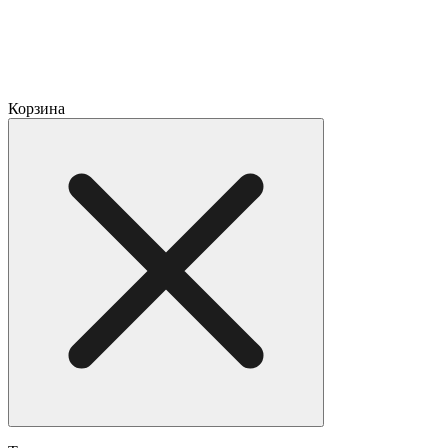
Корзина