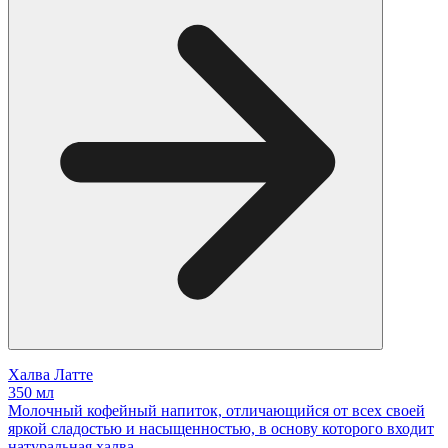
Халва Латте
350 мл
Молочный кофейный напиток, отличающийся от всех своей
яркой сладостью и насыщенностью, в основу которого входит
натуральная халва