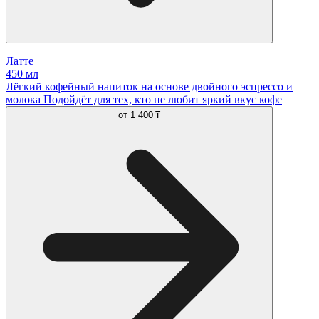
Латте
450 мл
Лёгкий кофейный напиток на основе двойного эспрессо и
молока Подойдёт для тех, кто не любит яркий вкус кофе
от
1 400 ₸