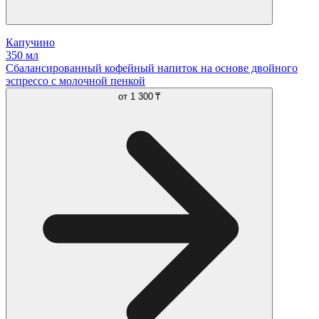
Капучино
350 мл
Сбалансированный кофейный напиток на основе двойного
эспрессо с молочной пенкой
от
1 300 ₸