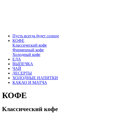
Пусть всегда будет солнце
КОФЕ
Классический кофе
Фирменный кофе
Холодный кофе
ЕДА
ВЫПЕЧКА
ЧАЙ
ДЕСЕРТЫ
ХОЛОДНЫЕ НАПИТКИ
КАКАО И МАТЧА
КОФЕ
Классический кофе