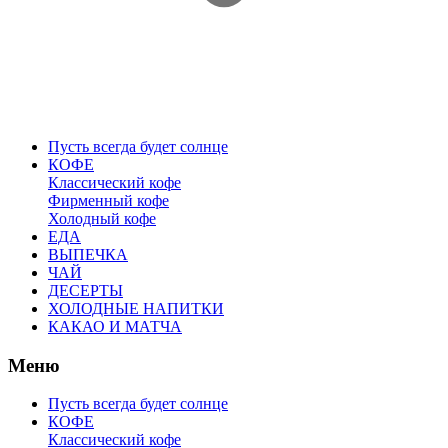
Пусть всегда будет солнце
КОФЕ
Классический кофе
Фирменный кофе
Холодный кофе
ЕДА
ВЫПЕЧКА
ЧАЙ
ДЕСЕРТЫ
ХОЛОДНЫЕ НАПИТКИ
КАКАО И МАТЧА
Меню
Пусть всегда будет солнце
КОФЕ
Классический кофе