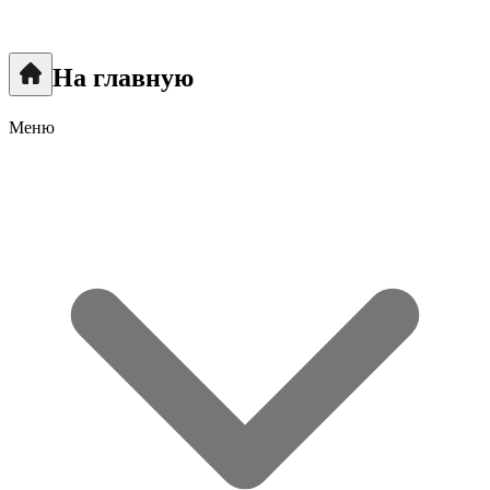
На главную
Меню