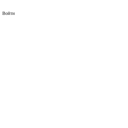
Войти