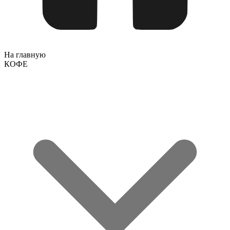
На главную
КОФЕ