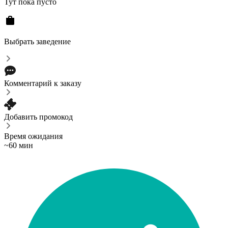
Тут пока пусто
Выбрать заведение
Комментарий к заказу
Добавить промокод
Время ожидания
~60 мин