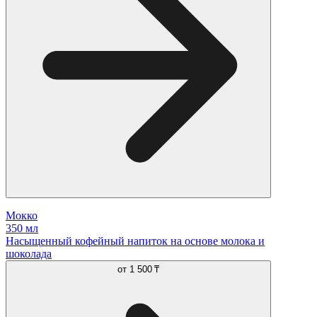
Мокко
350 мл
Насыщенный кофейный напиток на основе молока и
шоколада
от
1 500 ₸