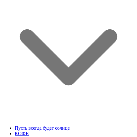
Пусть всегда будет солнце
КОФЕ