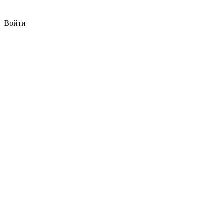
Войти