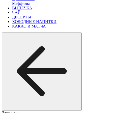
Маффины
ВЫПЕЧКА
ЧАЙ
ДЕСЕРТЫ
ХОЛОДНЫЕ НАПИТКИ
КАКАО И МАТЧА
Завтраки