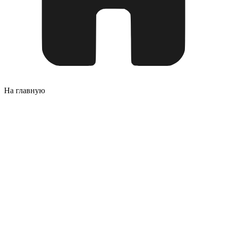
На главную