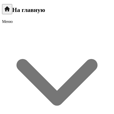
На главную
Меню