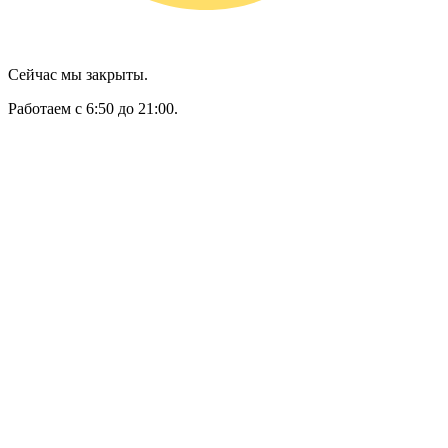
Сейчас мы закрыты.
Работаем с 6:50 до 21:00.