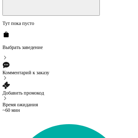
Тут пока пусто
Выбрать заведение
Комментарий к заказу
Добавить промокод
Время ожидания
~60 мин