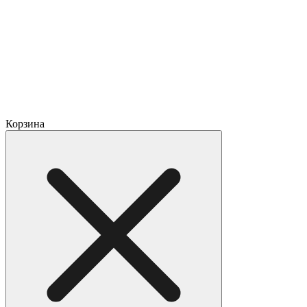
Корзина