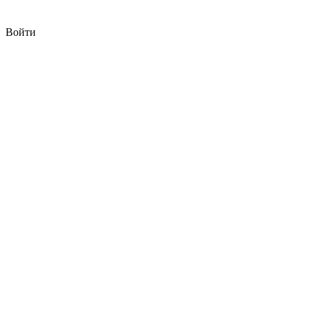
Войти