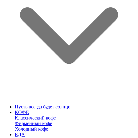
Пусть всегда будет солнце
КОФЕ
Классический кофе
Фирменный кофе
Холодный кофе
ЕДА