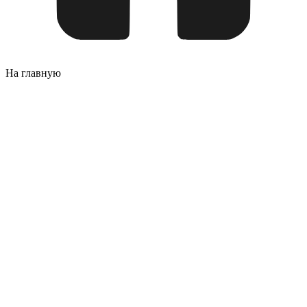
На главную