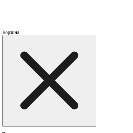
Корзина