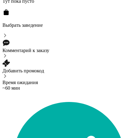
Тут пока пусто
Выбрать заведение
Комментарий к заказу
Добавить промокод
Время ожидания
~60 мин