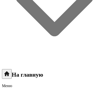
На главную
Меню