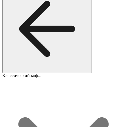
Классический коф...