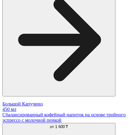
Большой Капучино
450 мл
Сбалансированный кофейный напиток на основе тройного
эспрессо с молочной пенкой
от
1 600 ₸