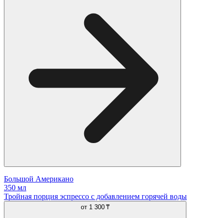
Большой Американо
350 мл
Тройная порция эспрессо с добавлением горячей воды
от
1 300 ₸