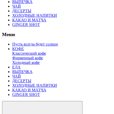
ВЫПЕЧКА
ЧАЙ
ДЕСЕРТЫ
ХОЛОДНЫЕ НАПИТКИ
КАКАО И МАТЧА
GINGER SHOT
Меню
Пусть всегда будет солнце
КОФЕ
Классический кофе
Фирменный кофе
Холодный кофе
ЕДА
ВЫПЕЧКА
ЧАЙ
ДЕСЕРТЫ
ХОЛОДНЫЕ НАПИТКИ
КАКАО И МАТЧА
GINGER SHOT