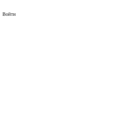
Войти