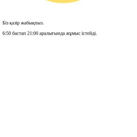
Біз қазір жабықпыз.
6:50 бастап 21:00 аралығында жұмыс істейді.