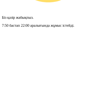
Біз қазір жабықпыз.
7:50 бастап 22:00 аралығында жұмыс істейді.