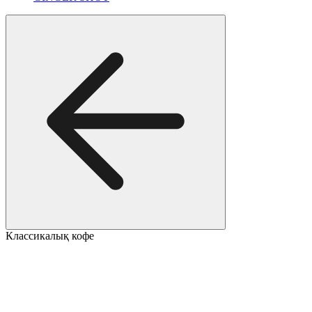
Классикалық кофе