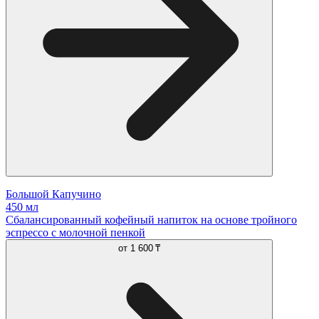
Большой Капучино
450 мл
Сбалансированный кофейный напиток на основе тройного
эспрессо с молочной пенкой
от
1 600 ₸