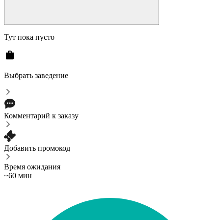
Тут пока пусто
Выбрать заведение
Комментарий к заказу
Добавить промокод
Время ожидания
~60 мин