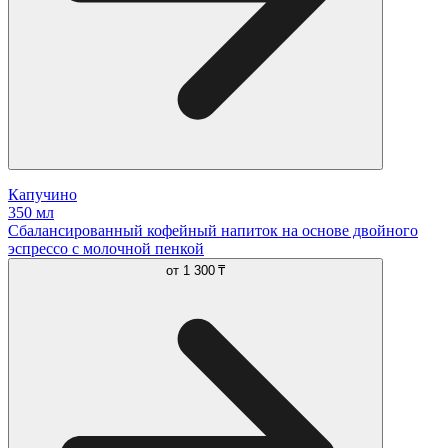
Капучино
350 мл
Сбалансированный кофейный напиток на основе двойного
эспрессо с молочной пенкой
от
1 300 ₸