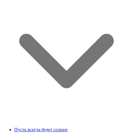
Пусть всегда будет солнце