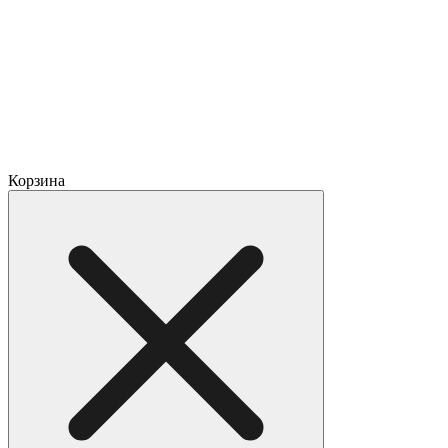
Корзина