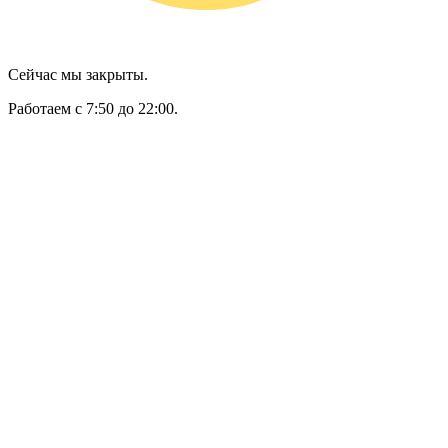
Сейчас мы закрыты.
Работаем с 7:50 до 22:00.