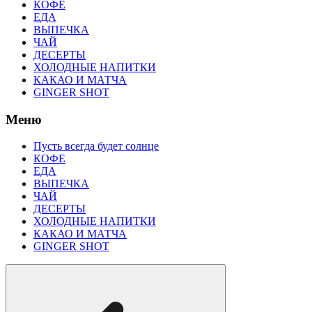
КОФЕ
ЕДА
ВЫПЕЧКА
ЧАЙ
ДЕСЕРТЫ
ХОЛОДНЫЕ НАПИТКИ
КАКАО И МАТЧА
GINGER SHOT
Меню
Пусть всегда будет солнце
КОФЕ
ЕДА
ВЫПЕЧКА
ЧАЙ
ДЕСЕРТЫ
ХОЛОДНЫЕ НАПИТКИ
КАКАО И МАТЧА
GINGER SHOT