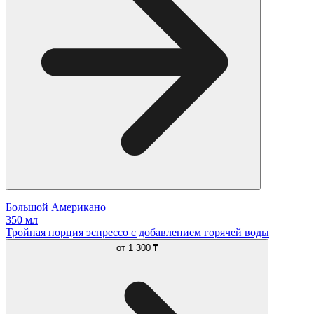
Большой Американо
350 мл
Тройная порция эспрессо с добавлением горячей воды
от
1 300 ₸