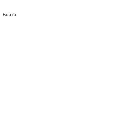
Войти