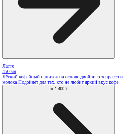
Латте
450 мл
Лёгкий кофейный напиток на основе двойного эспрессо и
молока Подойдёт для тех, кто не любит яркий вкус кофе
от
1 400 ₸