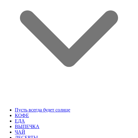
Пусть всегда будет солнце
КОФЕ
ЕДА
ВЫПЕЧКА
ЧАЙ
ДЕСЕРТЫ