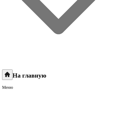
На главную
Меню