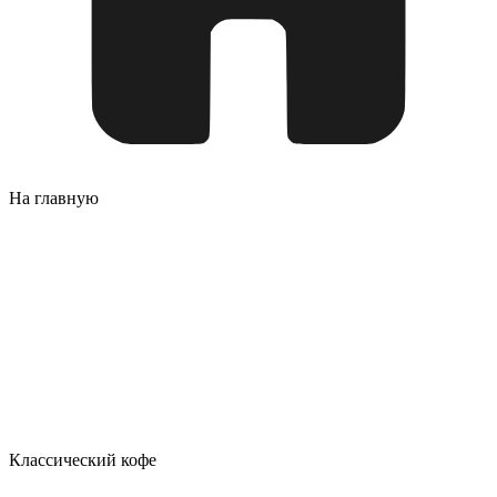
На главную
Классический кофе