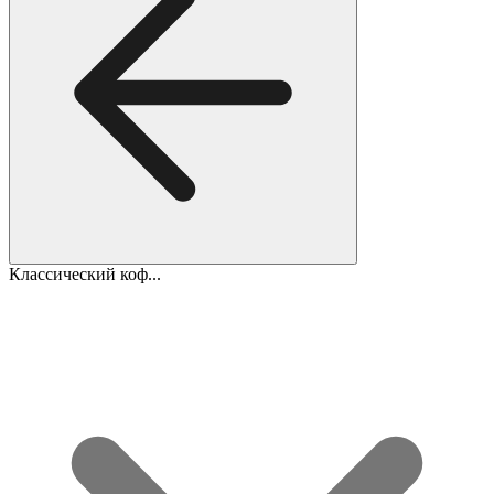
Классический коф...