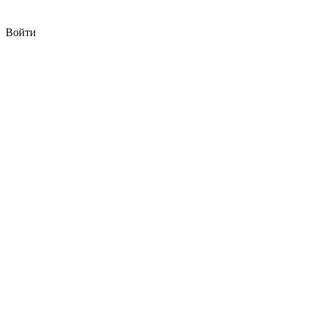
Войти