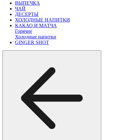
ВЫПЕЧКА
ЧАЙ
ДЕСЕРТЫ
ХОЛОДНЫЕ НАПИТКИ
КАКАО И МАТЧА
Горячие
Холодные напитки
GINGER SHOT