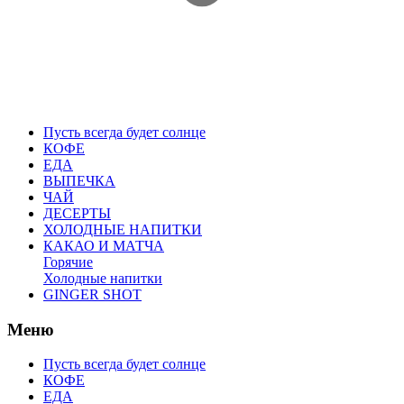
Пусть всегда будет солнце
КОФЕ
ЕДА
ВЫПЕЧКА
ЧАЙ
ДЕСЕРТЫ
ХОЛОДНЫЕ НАПИТКИ
КАКАО И МАТЧА
Горячие
Холодные напитки
GINGER SHOT
Меню
Пусть всегда будет солнце
КОФЕ
ЕДА