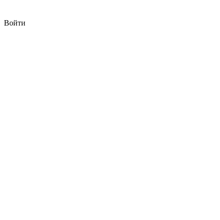
Войти