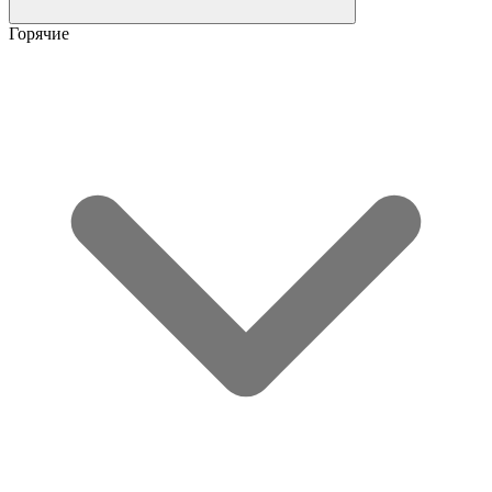
Горячие