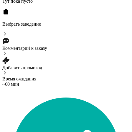
Тут пока пусто
Выбрать заведение
Комментарий к заказу
Добавить промокод
Время ожидания
~60 мин