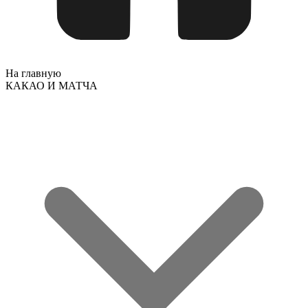
На главную
КАКАО И МАТЧА