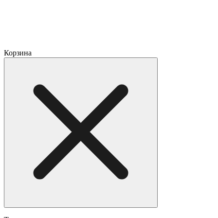
Корзина