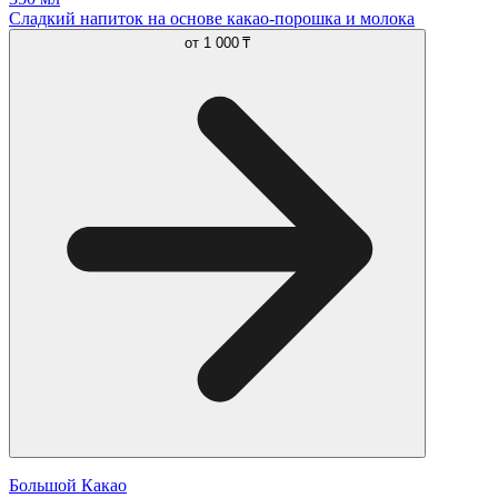
Сладкий напиток на основе какао-порошка и молока
от
1 000 ₸
Большой Какао