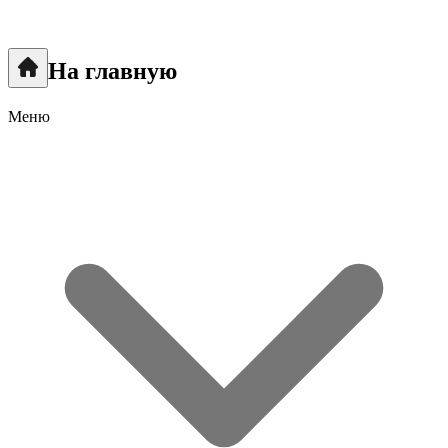
На главную
Меню