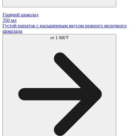
Горячий шоколад
350 мл
Густой напиток с насыщенным вкусом нежного молочного
шоколада
от
1 500 ₸