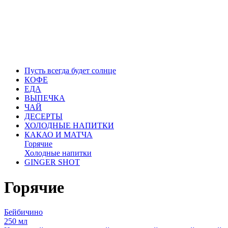
Пусть всегда будет солнце
КОФЕ
ЕДА
ВЫПЕЧКА
ЧАЙ
ДЕСЕРТЫ
ХОЛОДНЫЕ НАПИТКИ
КАКАО И МАТЧА
Горячие
Холодные напитки
GINGER SHOT
Горячие
Бейбичино
250 мл