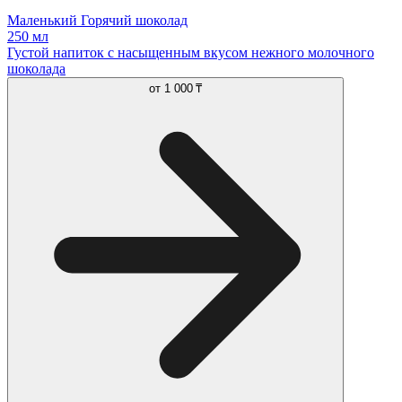
Маленький Горячий шоколад
250 мл
Густой напиток с насыщенным вкусом нежного молочного
шоколада
от
1 000 ₸