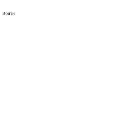
Войти