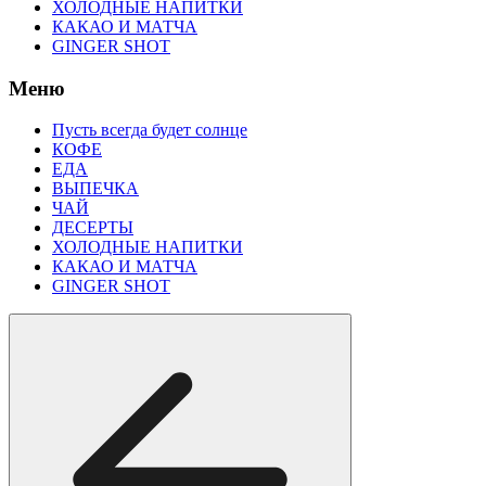
ХОЛОДНЫЕ НАПИТКИ
КАКАО И МАТЧА
GINGER SHOT
Меню
Пусть всегда будет солнце
КОФЕ
ЕДА
ВЫПЕЧКА
ЧАЙ
ДЕСЕРТЫ
ХОЛОДНЫЕ НАПИТКИ
КАКАО И МАТЧА
GINGER SHOT