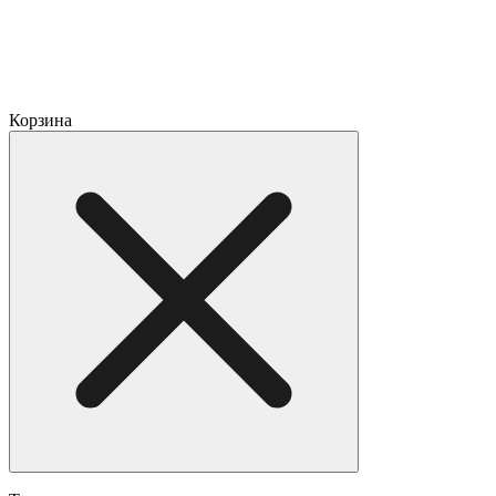
Корзина