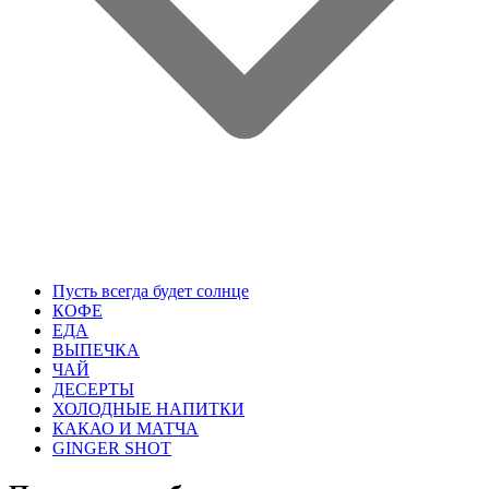
Пусть всегда будет солнце
КОФЕ
ЕДА
ВЫПЕЧКА
ЧАЙ
ДЕСЕРТЫ
ХОЛОДНЫЕ НАПИТКИ
КАКАО И МАТЧА
GINGER SHOT