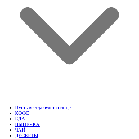
Пусть всегда будет солнце
КОФЕ
ЕДА
ВЫПЕЧКА
ЧАЙ
ДЕСЕРТЫ