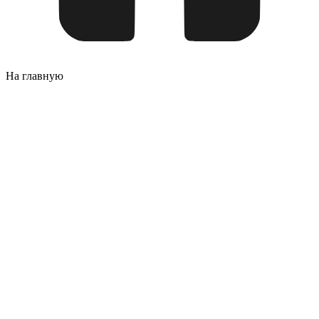
На главную