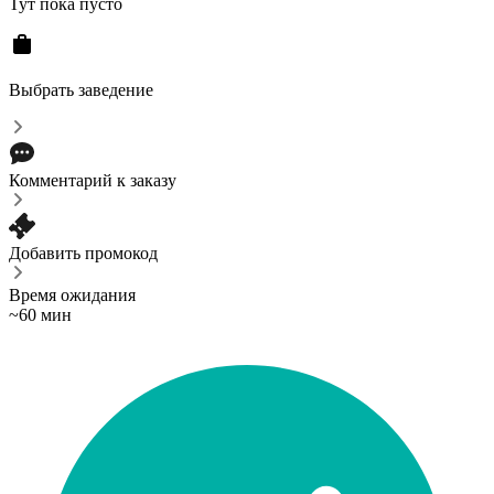
Тут пока пусто
Выбрать заведение
Комментарий к заказу
Добавить промокод
Время ожидания
~60 мин