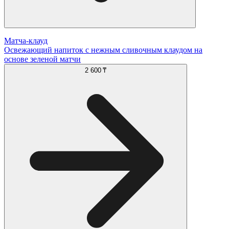
Матча-клауд
Освежающий напиток с нежным сливочным клаудом на
основе зеленой матчи
2 600 ₸