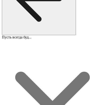
Пусть всегда буд...