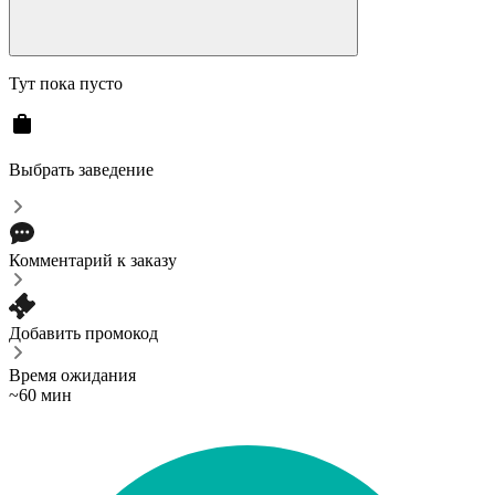
Тут пока пусто
Выбрать заведение
Комментарий к заказу
Добавить промокод
Время ожидания
~60 мин