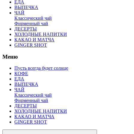
ЕДА
ВЫПЕЧКА
ЧАЙ
Классический чай
Фирменный чай
ДЕСЕРТЫ
ХОЛОДНЫЕ НАПИТКИ
КАКАО И МАТЧА
GINGER SHOT
Меню
Пусть всегда будет солнце
КОФЕ
ЕДА
ВЫПЕЧКА
ЧАЙ
Классический чай
Фирменный чай
ДЕСЕРТЫ
ХОЛОДНЫЕ НАПИТКИ
КАКАО И МАТЧА
GINGER SHOT