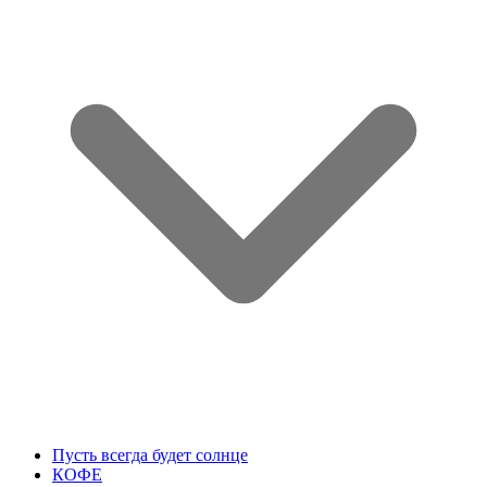
Пусть всегда будет солнце
КОФЕ