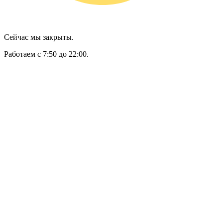
Сейчас мы закрыты.
Работаем с 7:50 до 22:00.