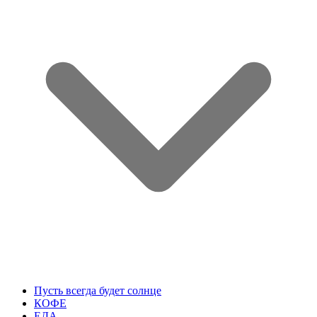
Пусть всегда будет солнце
КОФЕ
ЕДА