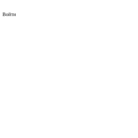
Войти