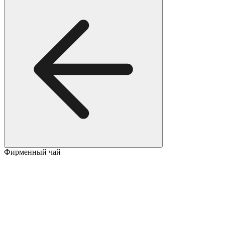
Фирменный чай