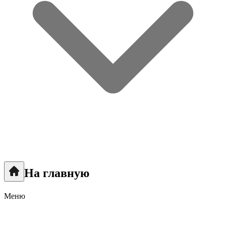
На главную
Меню