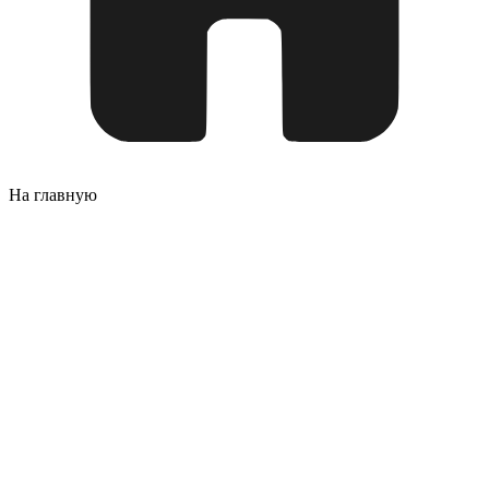
На главную