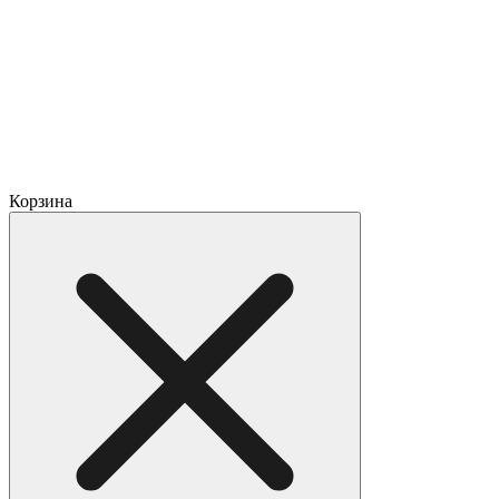
Корзина