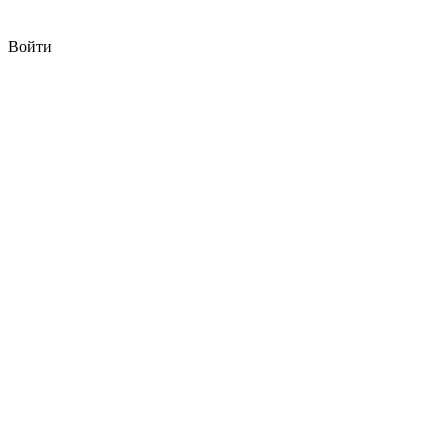
Войти