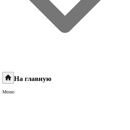
На главную
Меню