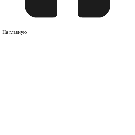
На главную