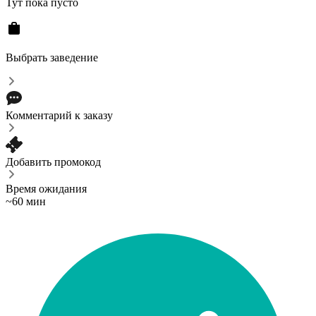
Тут пока пусто
Выбрать заведение
Комментарий к заказу
Добавить промокод
Время ожидания
~60 мин