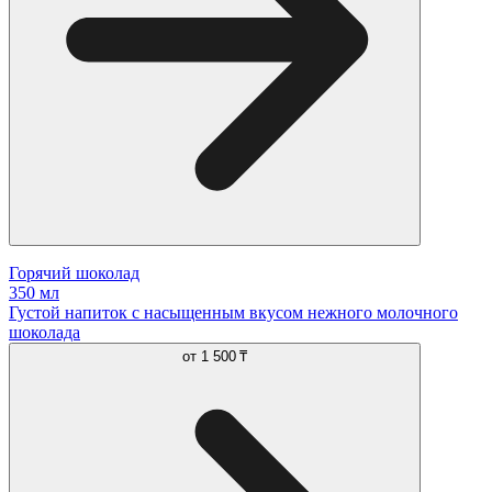
Горячий шоколад
350 мл
Густой напиток с насыщенным вкусом нежного молочного
шоколада
от
1 500 ₸