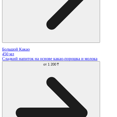
Большой Какао
450 мл
Сладкий напиток на основе какао-порошка и молока
от
1 200 ₸