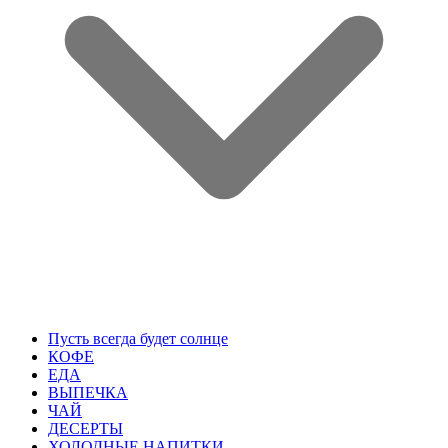
Пусть всегда будет солнце
КОФЕ
ЕДА
ВЫПЕЧКА
ЧАЙ
ДЕСЕРТЫ
ХОЛОДНЫЕ НАПИТКИ