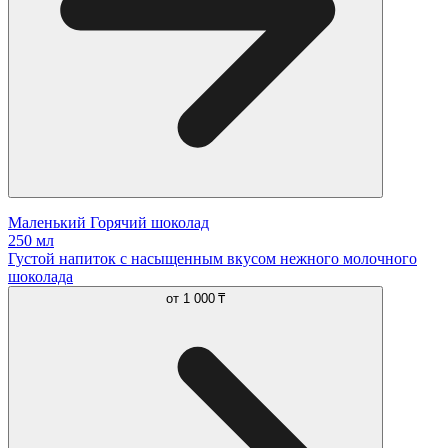
Маленький Горячий шоколад
250 мл
Густой напиток с насыщенным вкусом нежного молочного
шоколада
от
1 000 ₸