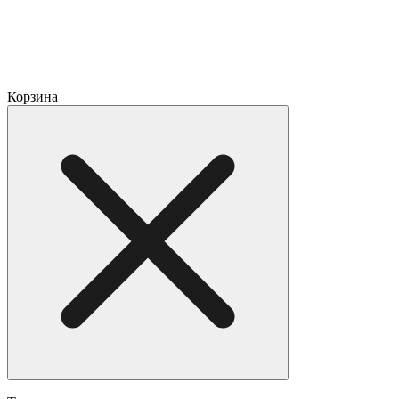
Корзина