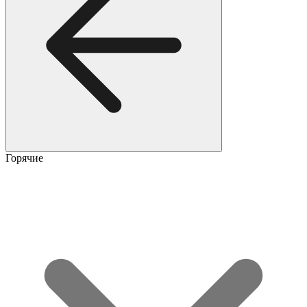
Горячие