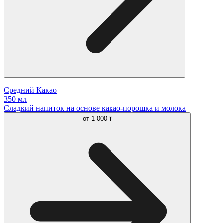
Средний Какао
350 мл
Сладкий напиток на основе какао-порошка и молока
от
1 000 ₸