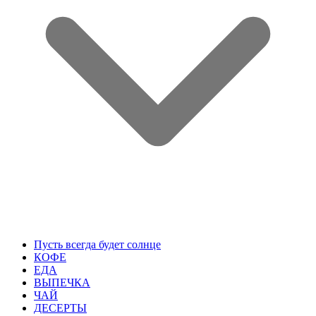
Пусть всегда будет солнце
КОФЕ
ЕДА
ВЫПЕЧКА
ЧАЙ
ДЕСЕРТЫ