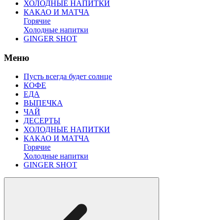
ХОЛОДНЫЕ НАПИТКИ
КАКАО И МАТЧА
Горячие
Холодные напитки
GINGER SHOT
Меню
Пусть всегда будет солнце
КОФЕ
ЕДА
ВЫПЕЧКА
ЧАЙ
ДЕСЕРТЫ
ХОЛОДНЫЕ НАПИТКИ
КАКАО И МАТЧА
Горячие
Холодные напитки
GINGER SHOT