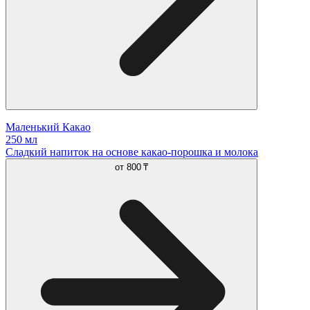
Маленький Какао
250 мл
Сладкий напиток на основе какао-порошка и молока
от
800 ₸