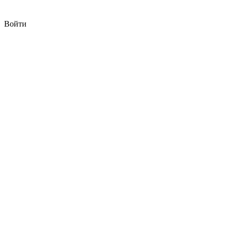
Войти