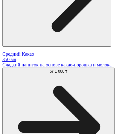
Средний Какао
350 мл
Сладкий напиток на основе какао-порошка и молока
от
1 000 ₸