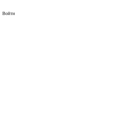
Войти