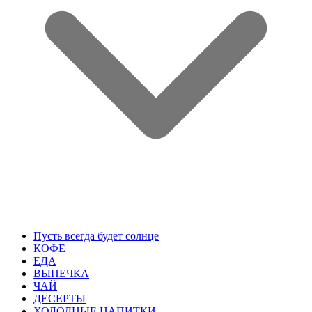
Пусть всегда будет солнце
КОФЕ
ЕДА
ВЫПЕЧКА
ЧАЙ
ДЕСЕРТЫ
ХОЛОДНЫЕ НАПИТКИ