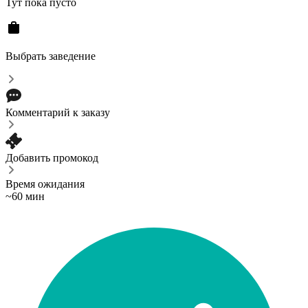
Тут пока пусто
Выбрать заведение
Комментарий к заказу
Добавить промокод
Время ожидания
~60 мин