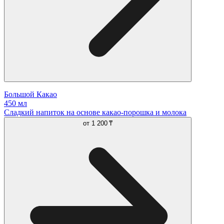
Большой Какао
450 мл
Сладкий напиток на основе какао-порошка и молока
от
1 200 ₸