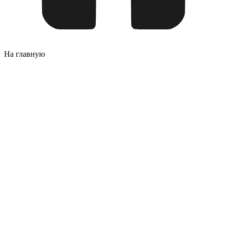
На главную