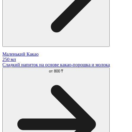
Маленький Какао
250 мл
Сладкий напиток на основе какао-порошка и молока
от
800 ₸