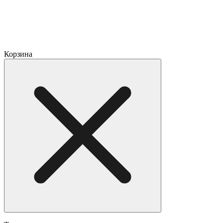
Корзина