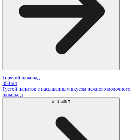
Горячий шоколад
350 мл
Густой напиток с насыщенным вкусом нежного молочного
шоколада
от
1 500 ₸