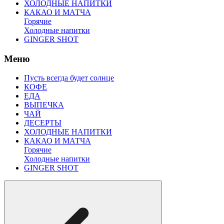
ХОЛОДНЫЕ НАПИТКИ
КАКАО И МАТЧА
Горячие
Холодные напитки
GINGER SHOT
Меню
Пусть всегда будет солнце
КОФЕ
ЕДА
ВЫПЕЧКА
ЧАЙ
ДЕСЕРТЫ
ХОЛОДНЫЕ НАПИТКИ
КАКАО И МАТЧА
Горячие
Холодные напитки
GINGER SHOT