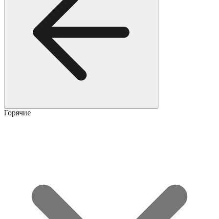
Горячие