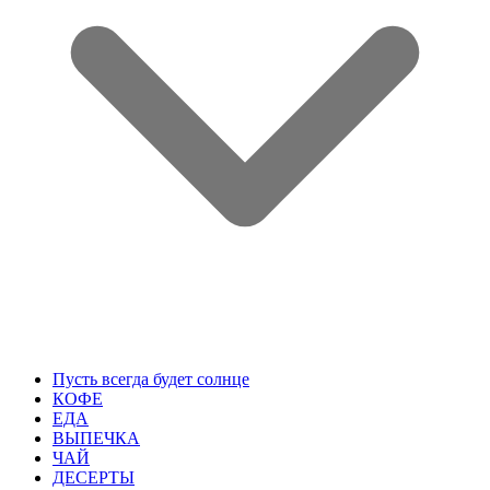
Пусть всегда будет солнце
КОФЕ
ЕДА
ВЫПЕЧКА
ЧАЙ
ДЕСЕРТЫ