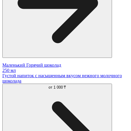
Маленький Горячий шоколад
250 мл
Густой напиток с насыщенным вкусом нежного молочного
шоколада
от
1 000 ₸