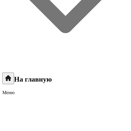
На главную
Меню