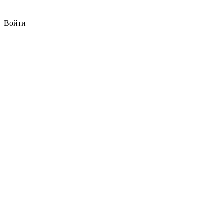
Войти