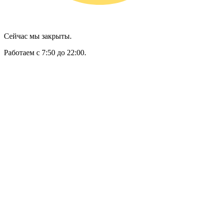
Сейчас мы закрыты.
Работаем с 7:50 до 22:00.