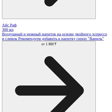
Айс Раф
300 мл
Воздушный и нежный напиток на основе двойного эспрессо
и сливок Рекомендуем добавить к напитку сироп "Ваниль"
от
1 800 ₸