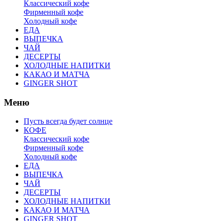
Классический кофе
Фирменный кофе
Холодный кофе
ЕДА
ВЫПЕЧКА
ЧАЙ
ДЕСЕРТЫ
ХОЛОДНЫЕ НАПИТКИ
КАКАО И МАТЧА
GINGER SHOT
Меню
Пусть всегда будет солнце
КОФЕ
Классический кофе
Фирменный кофе
Холодный кофе
ЕДА
ВЫПЕЧКА
ЧАЙ
ДЕСЕРТЫ
ХОЛОДНЫЕ НАПИТКИ
КАКАО И МАТЧА
GINGER SHOT