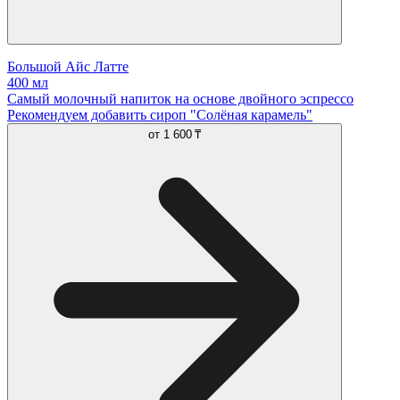
Большой Айс Латте
400 мл
Самый молочный напиток на основе двойного эспрессо
Рекомендуем добавить сироп "Солёная карамель"
от
1 600 ₸