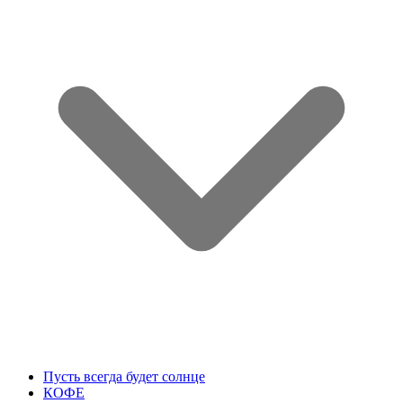
Пусть всегда будет солнце
КОФЕ