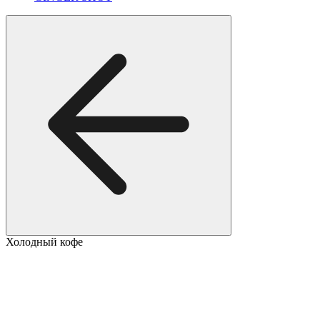
Холодный кофе