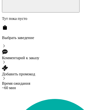
Тут пока пусто
Выбрать заведение
Комментарий к заказу
Добавить промокод
Время ожидания
~60 мин