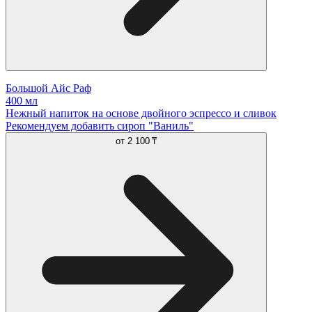
Большой Айс Раф
400 мл
Нежный напиток на основе двойного эспрессо и сливок
Рекомендуем добавить сироп "Ваниль"
от
2 100 ₸