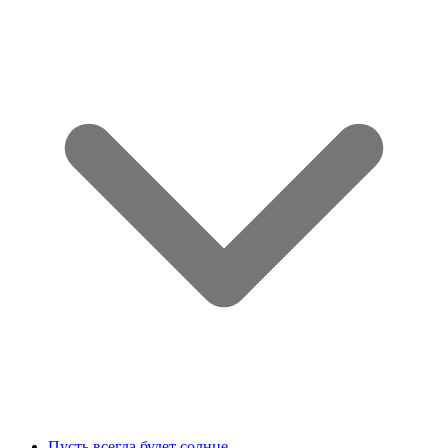
Пусть всегда будет солнце