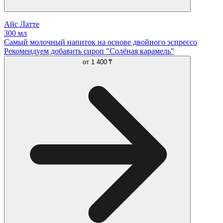
Айс Латте
300 мл
Самый молочный напиток на основе двойного эспрессо
Рекомендуем добавить сироп "Солёная карамель"
от
1 400 ₸