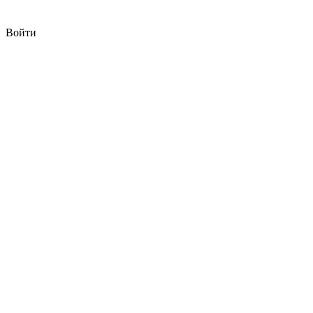
Войти