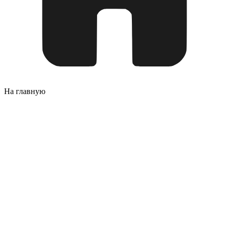
На главную