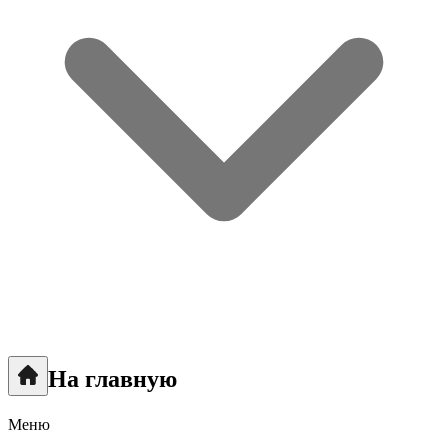
На главную
Меню