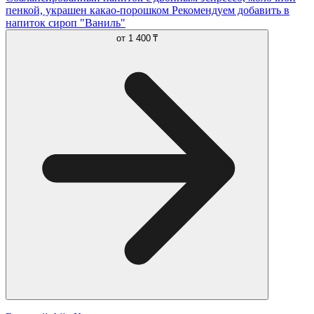
пенкой, украшен какао-порошком Рекомендуем добавить в
напиток сироп "Ваниль"
от
1 400 ₸