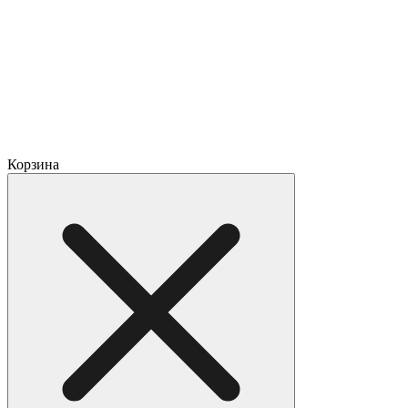
Корзина