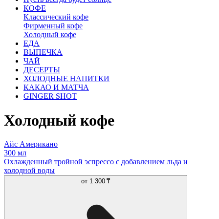
КОФЕ
Классический кофе
Фирменный кофе
Холодный кофе
ЕДА
ВЫПЕЧКА
ЧАЙ
ДЕСЕРТЫ
ХОЛОДНЫЕ НАПИТКИ
КАКАО И МАТЧА
GINGER SHOT
Холодный кофе
Айс Американо
300 мл
Охлажденный тройной эспрессо с добавлением льда и
холодной воды
от
1 300 ₸