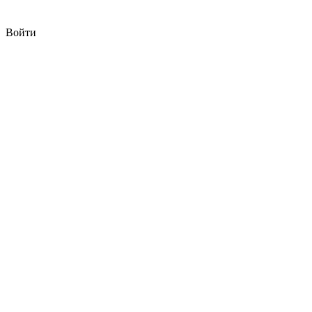
Войти