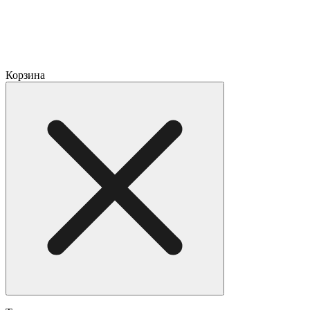
Корзина