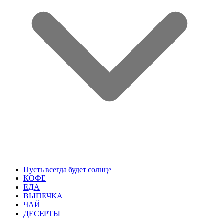
Пусть всегда будет солнце
КОФЕ
ЕДА
ВЫПЕЧКА
ЧАЙ
ДЕСЕРТЫ