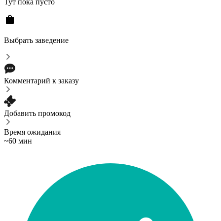
Тут пока пусто
Выбрать заведение
Комментарий к заказу
Добавить промокод
Время ожидания
~60 мин