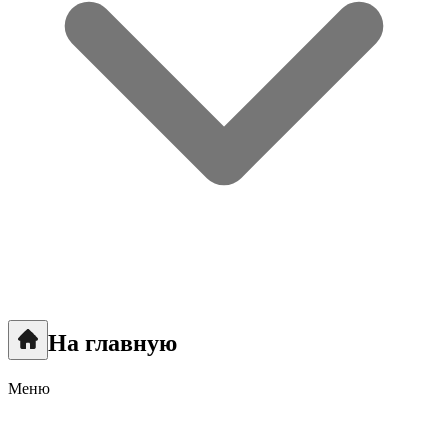
На главную
Меню