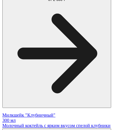
Милкшейк "Клубничный"
300 мл
Молочный коктейль с ярким вкусом спелой клубники