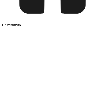
На главную