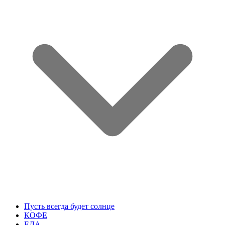
Пусть всегда будет солнце
КОФЕ
ЕДА