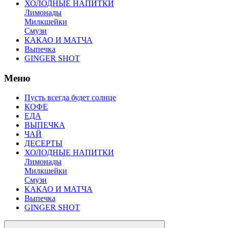
ХОЛОДНЫЕ НАПИТКИ
Лимонады
Милкшейки
Смузи
КАКАО И МАТЧА
Выпечка
GINGER SHOT
Меню
Пусть всегда будет солнце
КОФЕ
ЕДА
ВЫПЕЧКА
ЧАЙ
ДЕСЕРТЫ
ХОЛОДНЫЕ НАПИТКИ
Лимонады
Милкшейки
Смузи
КАКАО И МАТЧА
Выпечка
GINGER SHOT