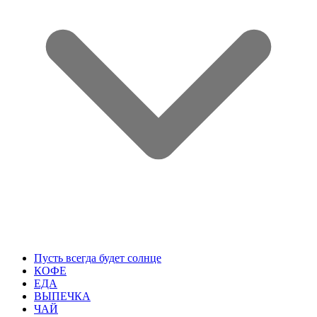
Пусть всегда будет солнце
КОФЕ
ЕДА
ВЫПЕЧКА
ЧАЙ