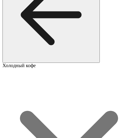
Холодный кофе