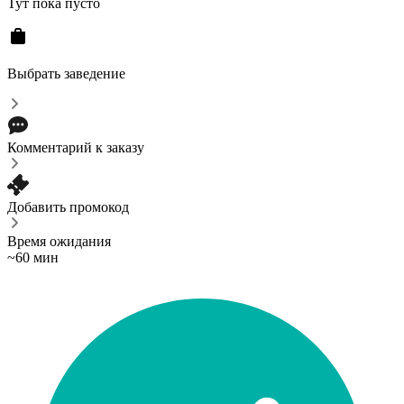
Тут пока пусто
Выбрать заведение
Комментарий к заказу
Добавить промокод
Время ожидания
~60 мин