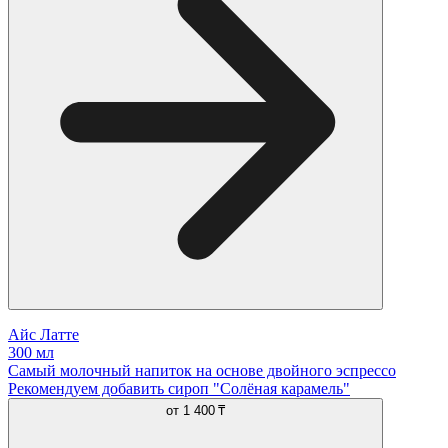
Айс Латте
300 мл
Самый молочный напиток на основе двойного эспрессо
Рекомендуем добавить сироп "Солёная карамель"
от
1 400 ₸