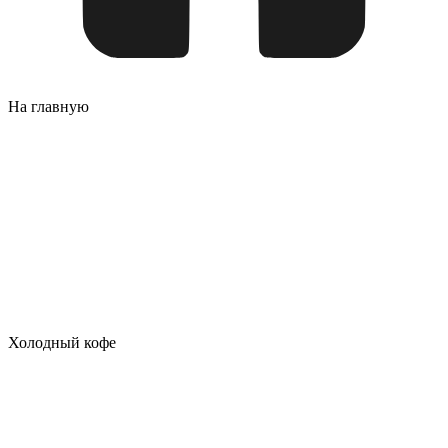
На главную
Холодный кофе