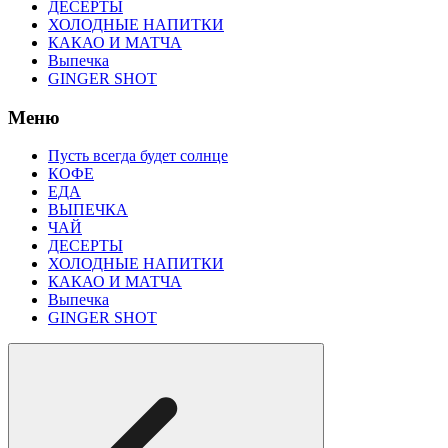
ДЕСЕРТЫ
ХОЛОДНЫЕ НАПИТКИ
КАКАО И МАТЧА
Выпечка
GINGER SHOT
Меню
Пусть всегда будет солнце
КОФЕ
ЕДА
ВЫПЕЧКА
ЧАЙ
ДЕСЕРТЫ
ХОЛОДНЫЕ НАПИТКИ
КАКАО И МАТЧА
Выпечка
GINGER SHOT