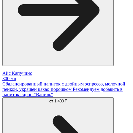
Айс Капучино
300 мл
Сбалансированный напиток с двойным эспрессо, молочной
пенкой, украшен какао-порошком Рекомендуем добавить в
напиток сироп "Ваниль"
от
1 400 ₸