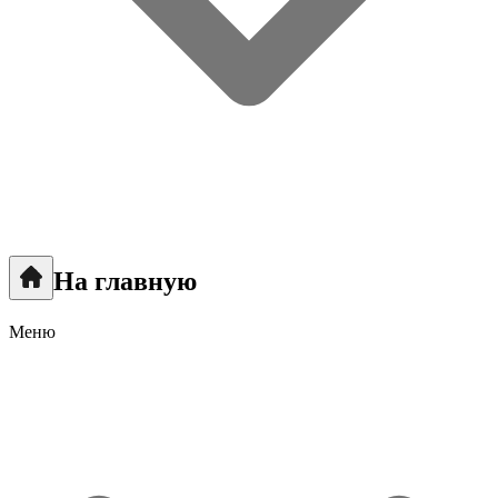
На главную
Меню