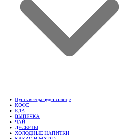
Пусть всегда будет солнце
КОФЕ
ЕДА
ВЫПЕЧКА
ЧАЙ
ДЕСЕРТЫ
ХОЛОДНЫЕ НАПИТКИ
КАКАО И МАТЧА