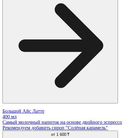
Большой Айс Латте
400 мл
Самый молочный напиток на основе двойного эспрессо
Рекомендуем добавить сироп "Солёная карамель"
от
1 600 ₸