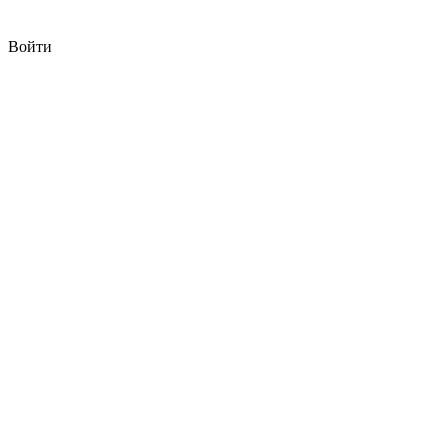
Войти