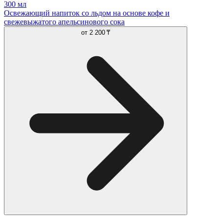
300 мл
Освежающий напиток со льдом на основе кофе и
свежевыжатого апельсинового сока
от
2 200 ₸