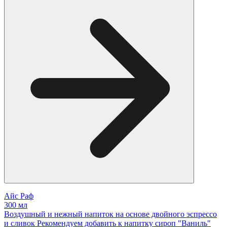
Айс Раф
300 мл
Воздушный и нежный напиток на основе двойного эспрессо
и сливок Рекомендуем добавить к напитку сироп "Ваниль"