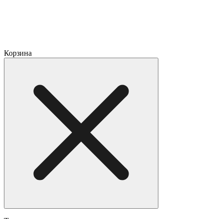
Корзина