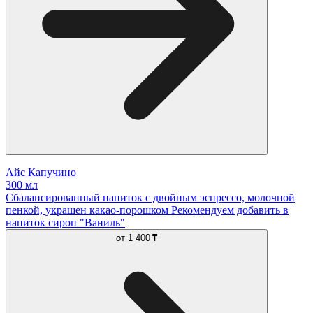
Айс Капучино
300 мл
Сбалансированный напиток с двойным эспрессо, молочной
пенкой, украшен какао-порошком Рекомендуем добавить в
напиток сироп "Ваниль"
от
1 400 ₸