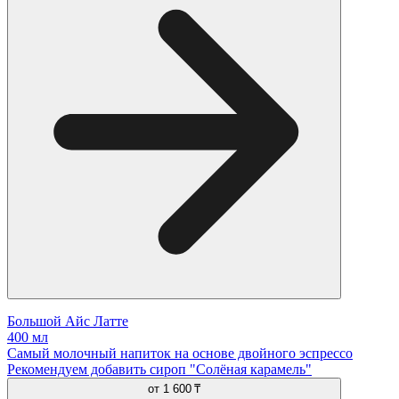
Большой Айс Латте
400 мл
Самый молочный напиток на основе двойного эспрессо
Рекомендуем добавить сироп "Солёная карамель"
от
1 600 ₸