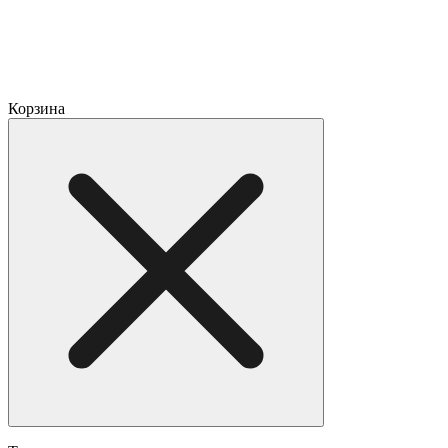
Корзина