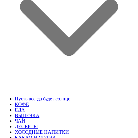
Пусть всегда будет солнце
КОФЕ
ЕДА
ВЫПЕЧКА
ЧАЙ
ДЕСЕРТЫ
ХОЛОДНЫЕ НАПИТКИ
КАКАО И МАТЧА