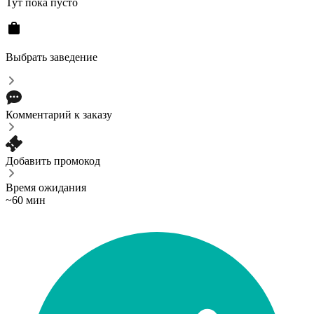
Тут пока пусто
Выбрать заведение
Комментарий к заказу
Добавить промокод
Время ожидания
~60 мин