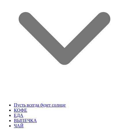
Пусть всегда будет солнце
КОФЕ
ЕДА
ВЫПЕЧКА
ЧАЙ