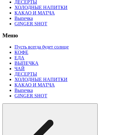
ДЕСЕРТЫ
ХОЛОДНЫЕ НАПИТКИ
КАКАО И МАТЧА
Выпечка
GINGER SHOT
Меню
Пусть всегда будет солнце
КОФЕ
ЕДА
ВЫПЕЧКА
ЧАЙ
ДЕСЕРТЫ
ХОЛОДНЫЕ НАПИТКИ
КАКАО И МАТЧА
Выпечка
GINGER SHOT