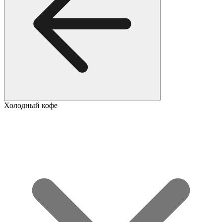
Холодный кофе