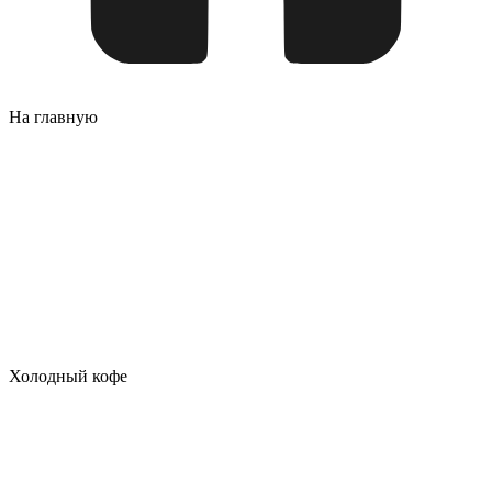
На главную
Холодный кофе