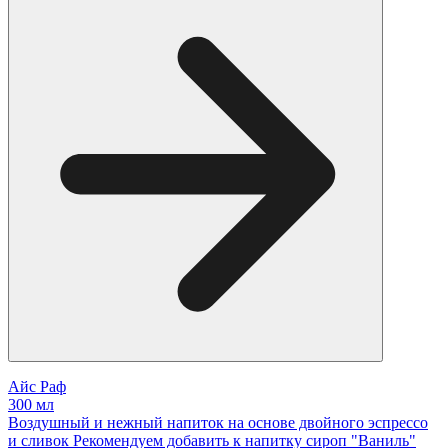
Айс Раф
300 мл
Воздушный и нежный напиток на основе двойного эспрессо
и сливок Рекомендуем добавить к напитку сироп "Ваниль"