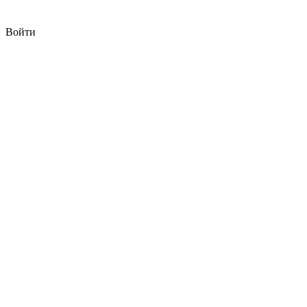
Войти