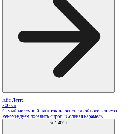
Айс Латте
300 мл
Самый молочный напиток на основе двойного эспрессо
Рекомендуем добавить сироп "Солёная карамель"
от
1 400 ₸