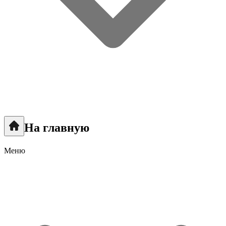
На главную
Меню