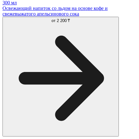
300 мл
Освежающий напиток со льдом на основе кофе и
свежевыжатого апельсинового сока
от
2 200 ₸