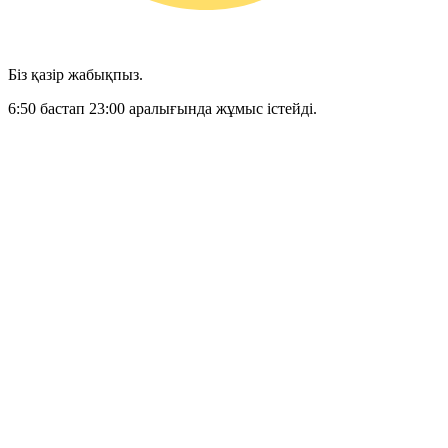
Біз қазір жабықпыз.
6:50 бастап 23:00 аралығында жұмыс істейді.