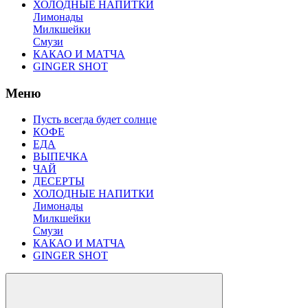
ХОЛОДНЫЕ НАПИТКИ
Лимонады
Милкшейки
Смузи
КАКАО И МАТЧА
GINGER SHOT
Меню
Пусть всегда будет солнце
КОФЕ
ЕДА
ВЫПЕЧКА
ЧАЙ
ДЕСЕРТЫ
ХОЛОДНЫЕ НАПИТКИ
Лимонады
Милкшейки
Смузи
КАКАО И МАТЧА
GINGER SHOT