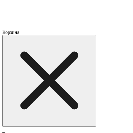
Корзина