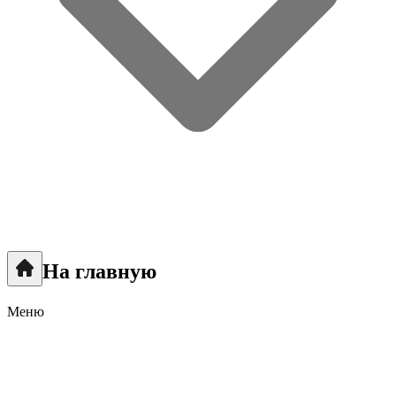
На главную
Меню