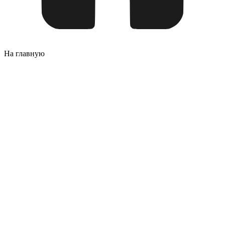
На главную