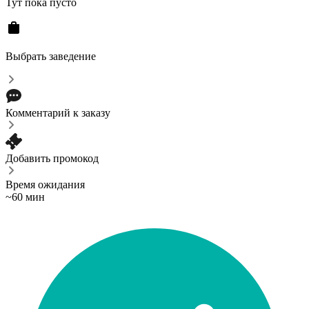
Тут пока пусто
Выбрать заведение
Комментарий к заказу
Добавить промокод
Время ожидания
~60 мин