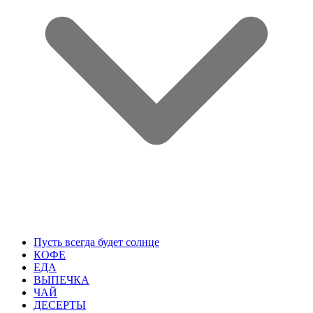
Пусть всегда будет солнце
КОФЕ
ЕДА
ВЫПЕЧКА
ЧАЙ
ДЕСЕРТЫ