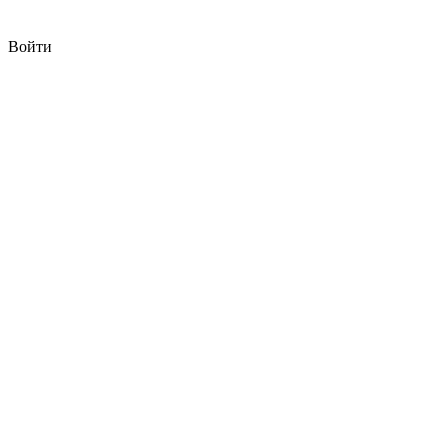
Войти