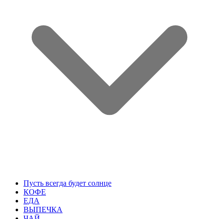
Пусть всегда будет солнце
КОФЕ
ЕДА
ВЫПЕЧКА
ЧАЙ