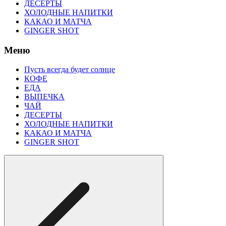
ДЕСЕРТЫ
ХОЛОДНЫЕ НАПИТКИ
КАКАО И МАТЧА
GINGER SHOT
Меню
Пусть всегда будет солнце
КОФЕ
ЕДА
ВЫПЕЧКА
ЧАЙ
ДЕСЕРТЫ
ХОЛОДНЫЕ НАПИТКИ
КАКАО И МАТЧА
GINGER SHOT