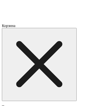
Корзина