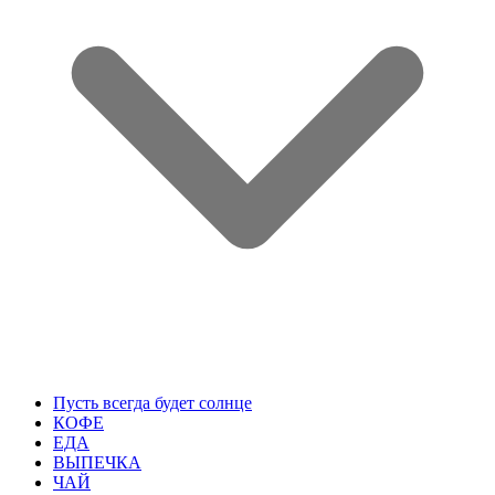
Пусть всегда будет солнце
КОФЕ
ЕДА
ВЫПЕЧКА
ЧАЙ