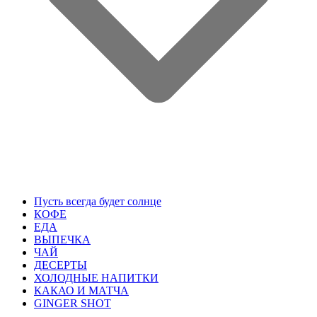
Пусть всегда будет солнце
КОФЕ
ЕДА
ВЫПЕЧКА
ЧАЙ
ДЕСЕРТЫ
ХОЛОДНЫЕ НАПИТКИ
КАКАО И МАТЧА
GINGER SHOT