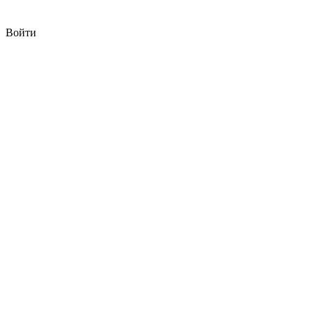
Войти