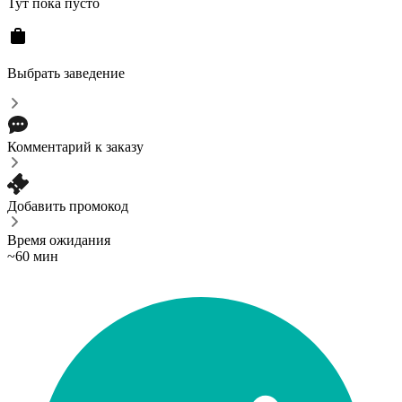
Тут пока пусто
Выбрать заведение
Комментарий к заказу
Добавить промокод
Время ожидания
~60 мин