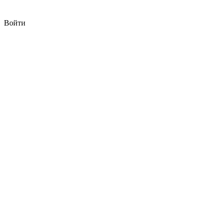
Войти